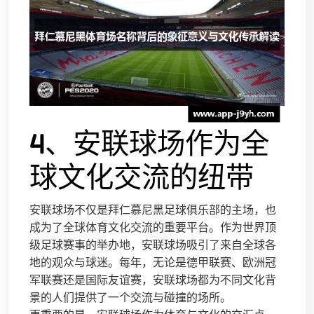
4、安联球场作为全
球文化交流的纽带
安联球场不仅是拜仁慕尼黑足球俱乐部的主场，也
成为了全球体育文化交流的重要平台。作为世界顶
级足球赛事的举办地，安联球场吸引了来自全球各
地的观众与球迷。每年，无论是德甲联赛、欧洲冠
军联赛还是国际友谊赛，安联球场都为不同文化背
景的人们提供了一个交流与碰撞的场所。