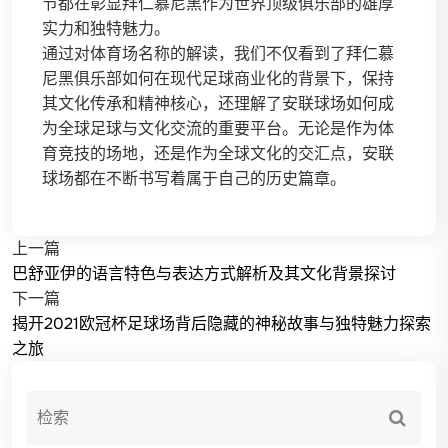
节都在彰显拜仁慕尼黑作为世界顶级俱乐部的雄厚
实力和独特魅力。
通过对体育场名称的解读，我们不仅看到了拜仁慕
尼黑俱乐部如何在现代足球商业化的背景下，保持
其文化传承和精神核心，还理解了安联球场如何成
为全球足球与文化交流的重要平台。无论是作为体
育竞技的场地，还是作为全球文化的交汇点，安联
球场都在不断书写着属于自己的历史篇章。
上一篇
巴舒亚伊的语言特色与表达方式解析及其文化背景探讨
下一篇
揭开2021欧冠杯足球场背后隐藏的神秘故事与独特魅力探索
之旅