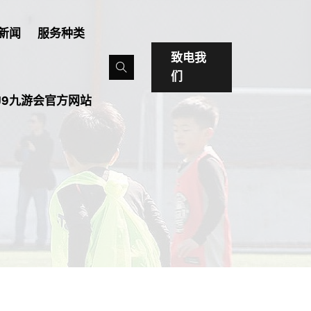
新闻
服务种类
致电我
们
J9九游会官方网站