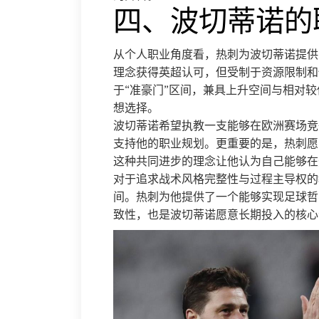
四、波切蒂诺的
从个人职业角度看，热刺为波切蒂诺提供
理念获得英超认可，但受制于资源限制和
于“准豪门”区间，兼具上升空间与相对
想选择。
波切蒂诺希望执教一支能够在欧洲赛场竞
支持他的职业规划。更重要的是，热刺愿
这种共同进步的理念让他认为自己能够在
对于追求战术风格完整性与过程主导权的
间。热刺为他提供了一个能够实现足球哲
致性，也是波切蒂诺愿意长期投入的核心