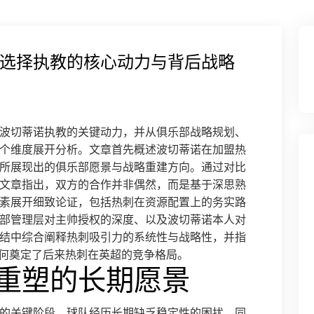
选择执教的核心动力与背后战略
波切蒂诺执教的关键动力，并从俱乐部战略规划、
个维度展开分析。文章首先概述波切蒂诺在加盟热
所展现出的俱乐部愿景与战略重建方向。通过对比
文章指出，双方的合作并非偶然，而是基于深思熟
素展开细致论证，包括热刺在资源配置上的务实路
部管理层对主帅授权的深度、以及波切蒂诺本人对
结中综合阐释热刺吸引力的系统性与战略性，并指
如何奠定了后来热刺在英超的竞争格局。
重塑的长期愿景
的关键阶段。球队经历长期缺乏稳定性的困扰，同