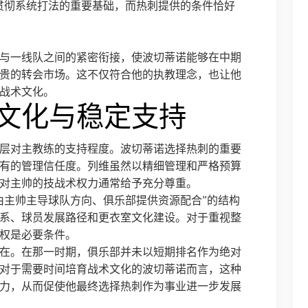
贯彻系统打法的重要基础，而热刺提供的条件恰好
与一线队之间的紧密衔接，使波切蒂诺能够在中期
贵的转会市场。这不仅符合他的执教理念，也让他
战术文化。
文化与稳定支持
层对主教练的支持程度。波切蒂诺选择热刺的重要
有的管理信任度。列维虽然以精细管理和严格预算
对主帅的技战术权力通常给予充分尊重。
由主帅主导球队方向、俱乐部提供资源配合”的结构
系、球员发展路径和更衣室文化建设。对于重视整
权是必要条件。
在。在那一时期，俱乐部并未以短期排名作为绝对
对于需要时间培育战术文化的波切蒂诺而言，这种
力，从而促使他最终选择热刺作为事业进一步发展