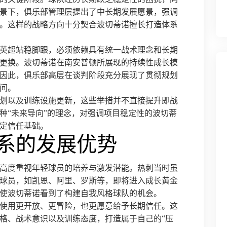
景下，俱乐部管理层提出了中长期发展愿景，强调
。这样的战略方向十分契合波切蒂诺擅长打造体系
英超站稳脚跟，必须依赖具有统一战术理念和长期
更换。波切蒂诺在南安普顿所展现的持续性成长模
因此，俱乐部高层在谈判阶段充分展现了贯彻规划
间。
划以及训练设施更新，这些举措并不直接提升即战
种“未来导向”的理念，对强调项目稳定性的波切蒂
定信任基础。
系的发展优势
高度重视年轻球员的培养与激发潜能。热刺当时虽
球员，如凯恩、阿里、罗斯等，即将进入成长黄金
使波切蒂诺看到了构建自我风格球队的机会。
使用更开放、更冒险，也更愿意给予长期信任。这
格、战术意识以及训练态度，打造属于自己的“压