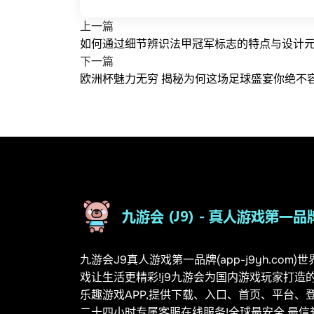
上一篇
如何通过细节辨识法甲冠军标志的特点与设计
下一篇
欧洲杯魅力无穷 揭秘为何这场足球盛宴你绝不
九游会J9真人游戏第一品牌(app-j9yh.com
戏让生活更精彩!j9九游会为国内游戏玩家打造
乐趣游戏APP,提供下载、入口、首页、平台、
二十四小时专属客服在线服务!全球最安全,最信