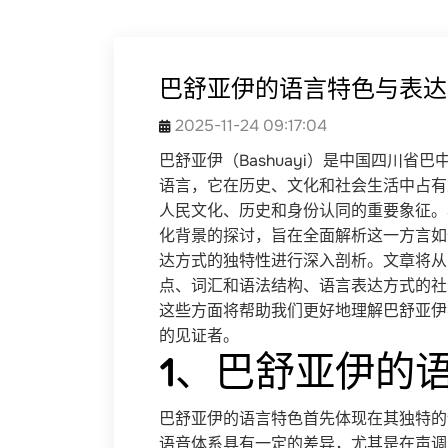
巴舒亚伊的语言特色与表达
2025-11-24 09:17:04
巴舒亚伊（Bashuayi）是中国四川
语言，它在历史、文化和社会生活中占有
人民文化、历史和身份认同的重要象征。
化背景的探讨，旨在全面解析这一方言如
达方式的独特性进行深入剖析。文章将从
点、词汇和语法结构、语言表达方式的社
这些方面将帮助我们更好地理解巴舒亚伊
的见证者。
1、巴舒亚伊的
巴舒亚伊的语言特色首先体现在其独特的
语音体系具有一定的差异，尤其是在声调