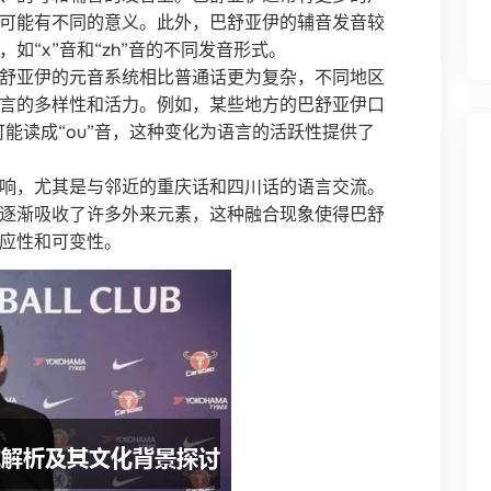
可能有不同的意义。此外，巴舒亚伊的辅音发音较
如“x”音和“zh”音的不同发音形式。
舒亚伊的元音系统相比普通话更为复杂，不同地区
言的多样性和活力。例如，某些地方的巴舒亚伊口
则可能读成“ou”音，这种变化为语言的活跃性提供了
响，尤其是与邻近的重庆话和四川话的语言交流。
逐渐吸收了许多外来元素，这种融合现象使得巴舒
应性和可变性。