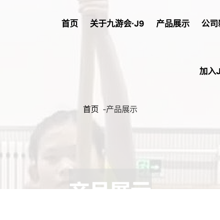
首页
关于九游会·J9
产品展示
公司
加入
首页
-
产品展示