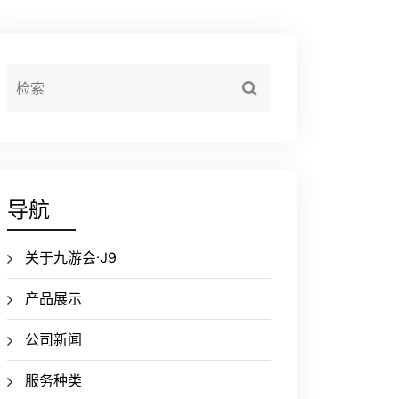
导航
关于九游会·J9
产品展示
公司新闻
服务种类