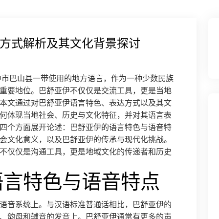
方式解析及其文化背景探讨
省巴中市巴山县一带使用的地方语言，作为一种少数民族
重要地位。巴舒亚伊不仅仅是交流工具，更是当地
本文通过对巴舒亚伊语言特色、表达方式以及其文
何体现当地社会、历史与文化特征，并对其语言表
四个方面展开论述：巴舒亚伊的语言特色与语音特
会文化意义，以及巴舒亚伊的传承与现代化挑战。
不仅仅是沟通工具，更是地域文化的传递者和历史
语言特色与语音特点
语音系统上。与汉语标准普通话相比，巴舒亚伊的
、韵母和辅音的发音上。巴舒亚伊通常有更多的声