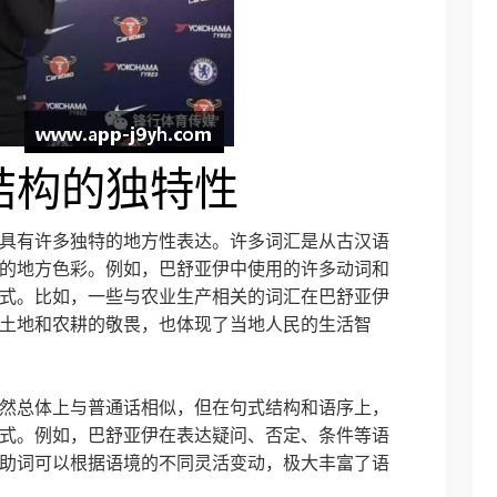
结构的独特性
具有许多独特的地方性表达。许多词汇是从古汉语
的地方色彩。例如，巴舒亚伊中使用的许多动词和
式。比如，一些与农业生产相关的词汇在巴舒亚伊
土地和农耕的敬畏，也体现了当地人民的生活智
然总体上与普通话相似，但在句式结构和语序上，
式。例如，巴舒亚伊在表达疑问、否定、条件等语
助词可以根据语境的不同灵活变动，极大丰富了语