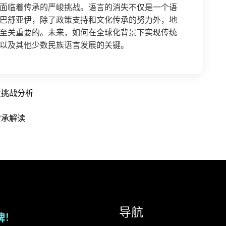
面临着传承的严峻挑战。语言的消失不仅是一个语
巴舒亚伊，除了政策支持和文化传承的努力外，地
至关重要的。未来，如何在全球化背景下实现传统
以及其他少数民族语言发展的关键。
及挑战分析
传承解读
导航