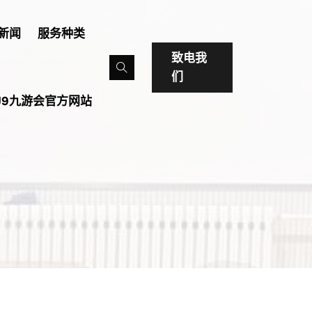
新闻
服务种类
致电我
们
J9九游会官方网站