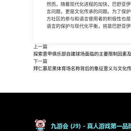
然而，随着现代化进程的加快，巴舒亚伊
言问题，更是文化传承的问题。为了保护
方社区的参与和语言使用者的积极性也是
语言的保护与现代化平衡，将是巴舒亚伊
上一篇
探索意甲俱乐部自建球场面临的主要限制因素
下一篇
拜仁慕尼黑体育场名称背后的象征意义与文化