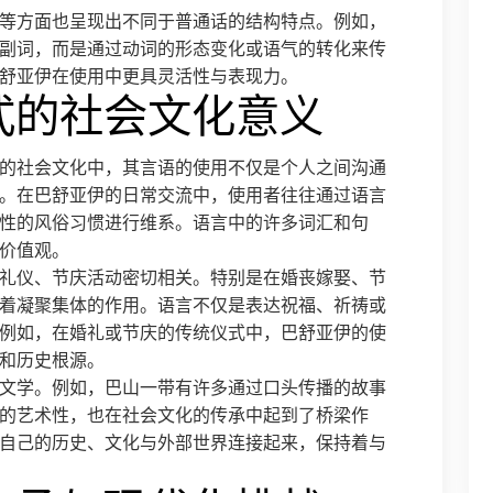
等方面也呈现出不同于普通话的结构特点。例如，
副词，而是通过动词的形态变化或语气的转化来传
舒亚伊在使用中更具灵活性与表现力。
式的社会文化意义
的社会文化中，其言语的使用不仅是个人之间沟通
。在巴舒亚伊的日常交流中，使用者往往通过语言
性的风俗习惯进行维系。语言中的许多词汇和句
价值观。
礼仪、节庆活动密切相关。特别是在婚丧嫁娶、节
着凝聚集体的作用。语言不仅是表达祝福、祈祷或
例如，在婚礼或节庆的传统仪式中，巴舒亚伊的使
和历史根源。
文学。例如，巴山一带有许多通过口头传播的故事
的艺术性，也在社会文化的传承中起到了桥梁作
自己的历史、文化与外部世界连接起来，保持着与