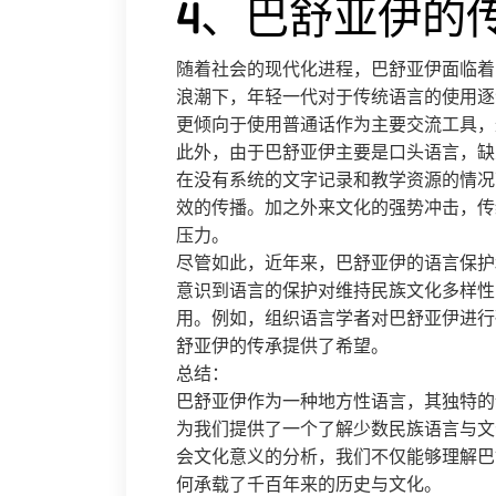
4、巴舒亚伊的
随着社会的现代化进程，巴舒亚伊面临着
浪潮下，年轻一代对于传统语言的使用逐
更倾向于使用普通话作为主要交流工具，
此外，由于巴舒亚伊主要是口头语言，缺
在没有系统的文字记录和教学资源的情况
效的传播。加之外来文化的强势冲击，传
压力。
尽管如此，近年来，巴舒亚伊的语言保护
意识到语言的保护对维持民族文化多样性
用。例如，组织语言学者对巴舒亚伊进行
舒亚伊的传承提供了希望。
总结：
巴舒亚伊作为一种地方性语言，其独特的
为我们提供了一个了解少数民族语言与文
会文化意义的分析，我们不仅能够理解巴
何承载了千百年来的历史与文化。