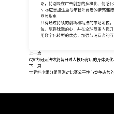
略，特别是在广告创意的多样化、情感化
Nike应更加注重与年轻消费者的情感
品牌形象。
只有通过持续的创新和精准的市场定位，
位，赢得球迷的心，并在全球范围内提升
用数字化转型的优势，加强与消费者的互
上一篇
C罗为何无法恢复昔日过人技巧背后的身体变化
下一篇
世界杯小组分组原则对比赛公平性与竞争态势