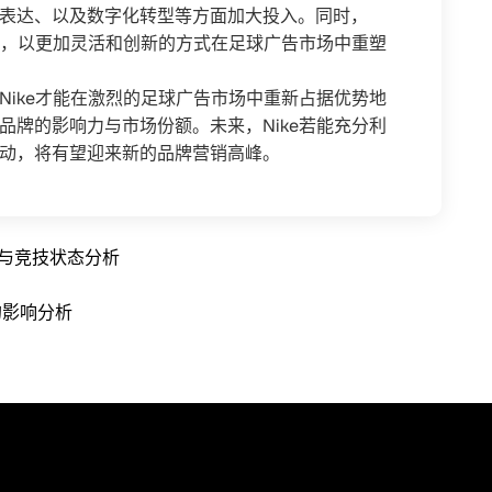
表达、以及数字化转型等方面加大投入。同时，
连接，以更加灵活和创新的方式在足球广告市场中重塑
Nike才能在激烈的足球广告市场中重新占据优势地
品牌的影响力与市场份额。未来，Nike若能充分利
动，将有望迎来新的品牌营销高峰。
与竞技状态分析
的影响分析