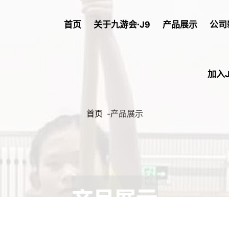
首页
关于九游会·J9
产品展示
公司
加入
首页
-
产品展示