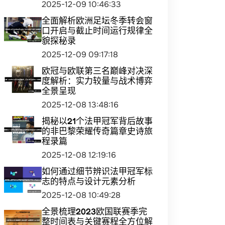
2025-12-09 10:46:33
全面解析欧洲足坛冬季转会窗
口开启与截止时间运行规律全
貌探秘录
2025-12-09 09:17:18
欧冠与欧联第三名巅峰对决深
度解析：实力较量与战术博弈
全景呈现
2025-12-08 13:48:16
揭秘以21个法甲冠军背后故事
的非巴黎荣耀传奇篇章史诗旅
程录篇
2025-12-08 12:19:16
如何通过细节辨识法甲冠军标
志的特点与设计元素分析
2025-12-08 10:49:28
全景梳理2023欧国联赛季完
整时间表与关键赛程全方位解