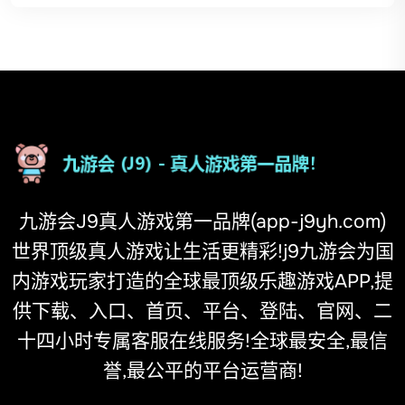
九游会J9真人游戏第一品牌(app-j9yh.com)
世界顶级真人游戏让生活更精彩!j9九游会为国
内游戏玩家打造的全球最顶级乐趣游戏APP,提
供下载、入口、首页、平台、登陆、官网、二
十四小时专属客服在线服务!全球最安全,最信
誉,最公平的平台运营商!