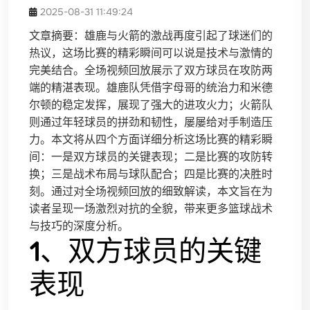
2025-08-31 11:49:24
文章摘要：雄鹿与火箭的激战再度引起了球迷们的
热议，这场比赛的精彩瞬间可以说是技术与激情的
完美结合。全场视频回放展示了双方球员在攻防两
端的精湛表现。雄鹿队凭借字母哥的统治力和米德
尔顿的稳定发挥，展现了强大的进攻火力；火箭队
则通过年轻球员的拼劲和韧性，屡屡给对手制造压
力。本文将从四个方面详细分析这场比赛的精彩瞬
间：一是双方球员的关键表现；二是比赛的攻防转
换；三是战术布局与球队配合；四是比赛的决胜时
刻。通过对全场视频回放的细致解读，本文旨在为
读者呈现一场激烈对抗的全貌，带来更多篮球战术
与技巧的深度分析。
1、双方球员的关键
表现