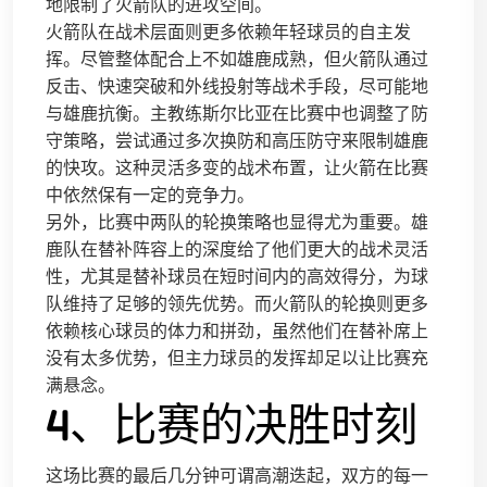
地限制了火箭队的进攻空间。
火箭队在战术层面则更多依赖年轻球员的自主发
挥。尽管整体配合上不如雄鹿成熟，但火箭队通过
反击、快速突破和外线投射等战术手段，尽可能地
与雄鹿抗衡。主教练斯尔比亚在比赛中也调整了防
守策略，尝试通过多次换防和高压防守来限制雄鹿
的快攻。这种灵活多变的战术布置，让火箭在比赛
中依然保有一定的竞争力。
另外，比赛中两队的轮换策略也显得尤为重要。雄
鹿队在替补阵容上的深度给了他们更大的战术灵活
性，尤其是替补球员在短时间内的高效得分，为球
队维持了足够的领先优势。而火箭队的轮换则更多
依赖核心球员的体力和拼劲，虽然他们在替补席上
没有太多优势，但主力球员的发挥却足以让比赛充
满悬念。
4、比赛的决胜时刻
这场比赛的最后几分钟可谓高潮迭起，双方的每一