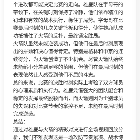
个进攻都可能决定比赛的走向。雄鹿队在字母哥的
带领下，在关键时刻保持了冷静，他们依靠精准的
罚球和有效的战术执行，稳住了局势。字母哥在比
赛最后时刻的几次关键篮板和得分，使得雄鹿队成
功抵挡住了火箭的反扑，最终锁定胜局。
火箭队虽然未能逆袭成功，但他们在最后时刻展现
出的拼劲和决心值得肯定。特别是格林和申京的连
续得分，为火箭创造了不少机会。尽管火箭队始终
未能缩小分差到足够的范围，但他们在最后时刻的
表现依然让人感受到他们不屈的斗志。
总的来说，比赛的决胜时刻实际上考验了双方球员
的心理素质和执行力。雄鹿凭借强大的团队配合和
稳定的发挥最终脱颖而出，而火箭则因为个别球员
的失误和对比赛节奏的掌控不足，未能在最后时刻
完成逆袭。
总结：
通过对雄鹿与火箭的精彩对决进行全场视频回放分
析，我们不难发现这是一场攻防节奏紧凑、战术博