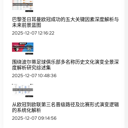
巴黎圣日耳曼欧冠成功的五大关键因素深度解析与
未来前景蓝图
2025-12-07 12:16:22
围绕波尔蒂足球俱乐部多名称历史文化演变全景深
度解析研究综述集
2025-12-07 10:48:36
从欧冠到欧联第三名晋级路径及比赛形式演变逻辑
的系统化解析
2025-12-07 09:14:56