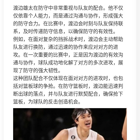
渡边雄太在防守中非常重视与队友的配合。他不仅
仅依靠个人能力，而是通过沟通与协作，形成强大
的防守合力。在比赛中，渡边会时刻与队友保持联
系，及时传递防守信息，以确保防守的有效性。
例如，在面对复杂的挡拆战术时，渡边会主动帮助
队友进行换防，通过迅速的协作来应对对方的进
攻。在一次重要的比赛中，正是因为渡边的有效沟
通与协作，球队成功地化解了对方的多次进攻，展
现了防守的强大韧性。
这种团队配合不仅体现在面对对方的进攻时，也包
括对篮板球的争抢。在防守篮板时，渡边能迅速判
断出球的落点，并与队友进行默契配合，确保抢下
篮板，为球队的反击创造机会。