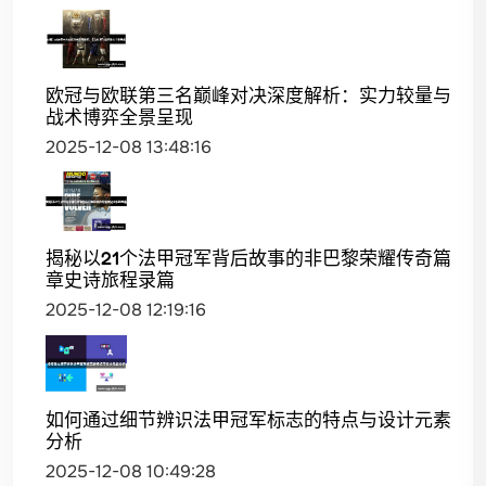
欧冠与欧联第三名巅峰对决深度解析：实力较量与
战术博弈全景呈现
2025-12-08 13:48:16
揭秘以21个法甲冠军背后故事的非巴黎荣耀传奇篇
章史诗旅程录篇
2025-12-08 12:19:16
如何通过细节辨识法甲冠军标志的特点与设计元素
分析
2025-12-08 10:49:28