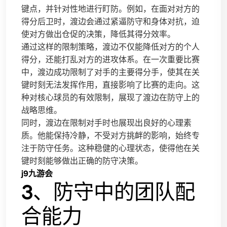
键点，并针对性地进行盯防。例如，在面对对方的
得分后卫时，渡边会通过紧逼防守和身体对抗，迫
使对方做出仓促的决策，降低其得分效率。
通过这样的限制策略，渡边不仅能降低对方的个人
得分，还能打乱对方的进攻体系。在一次重要比赛
中，渡边成功限制了对手的主要得分手，使其在关
键时刻无法发挥作用，直接影响了比赛的走向。这
种对核心球员的有效限制，展现了渡边在防守上的
战略思维。
同时，渡边在限制对手时也展现出良好的心理素
质。他能保持冷静，不受对方挑衅的影响，始终专
注于防守任务。这种稳健的心理状态，使得他在关
键时刻能够做出正确的防守决策。
j9九游会
3、防守中的团队配
合能力