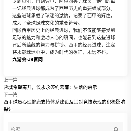
罗到贝尔，再到劳尔、阿森西奥等球员，他们的每
一记经典进球都成为了西甲历史的重要组成部分。
这些进球承载了球迷的激情，记录了西甲的辉煌，
成为了全球足球文化的重要符号。
回顾西甲历史上的经典进球，我们不仅能够感受到
足球的魅力和激动人心的瞬间，也能看到这些进球
背后所蕴藏的努力与拼搏。西甲的经典进球，注定
将永载球迷心中，成为时代的象征，永远不朽。
九游会·J9官网
上一篇
蓉城希望离开，侯永永签约云南：失落的启示
下一篇
西甲球员心理健康支持体系建设及其对竞技表现的积极影响
探讨