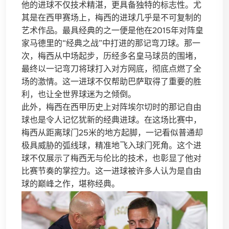
他的进球不仅技术精湛，更具备独特的标志性。尤
其是在西甲赛场上，梅西的进球几乎是不可复制的
艺术作品。最具经典的之一便是他在2015年对阵皇
家马德里的“经典之战”中打进的那记弯刀球。那一
次，梅西从中场起步，历经多名皇马球员的围堵，
最终以一记弯刀将球打入对方网底，彻底点燃了全
场的激情。这一进球不仅帮助巴萨取得了重要的胜
利，也让全世界球迷为之倾倒。
此外，梅西在西甲历史上对阵埃尔切时的那记自由
球也是令人记忆犹新的经典进球。在这场比赛中，
梅西从距离球门25米的地方起脚，一记看似普通却
极具威胁的弧线球，精准地飞入球门死角。这个进
球不仅展示了梅西无与伦比的技术，也彰显了他对
比赛节奏的掌控力。这一进球被许多人认为是自由
球的巅峰之作，堪称经典。