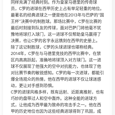
同样充满了经典时刻。作为皇家马德里的传奇球
员，C罗的进球在西甲历史上占有举足轻重的地位。
最著名的经典进球之一便是他在2013年与巴萨的“国
王杯”决赛中的制胜球。那场比赛中，C罗在比赛的
最后时刻接到队友的传球，面对巴萨门将他毫不犹
豫地将球打入球门，这一进球不仅帮助皇马赢得了
决赛，也让C罗的名字永远镌刻在西甲的史册上。
除了这记制胜球，C罗的头球进球也堪称经典。
2014年，C罗在与马德里竞技的西甲比赛中，在禁
区内高高跃起，准确地将球顶入对方球门。这一进
球不仅展现了他强大的空中对抗能力，也体现了他
对比赛节奏的敏锐感知。C罗的每一次进球，都能引
爆全场观众的热情，他在西甲的进球不仅让球迷感
动，更让对手感到恐惧。
C罗的进球风格多样，既有远射、近距离推射，也有
巧妙的盘带过人和空中轰炸。这种全能的进球方
式，让他成为西甲最为致命的攻击手之一。他在西
甲的历史地位也因为这些经典进球得到了巩固，成