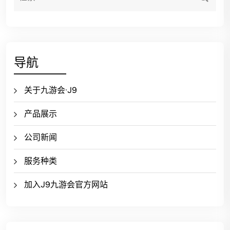
导航
关于九游会·J9
产品展示
公司新闻
服务种类
加入J9九游会官方网站