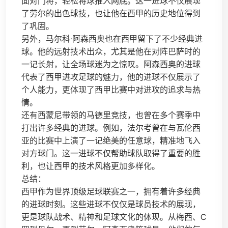
面对门将，轻松将球推入网底。这一进球不仅展现
了劳尔的出色球技，也让他在西甲的历史地位得到
了巩固。
另外，马尔科·阿森西奥也在西甲留下了不少经典进
球。他的远射技术出众，尤其是他在对阵巴萨时的
一记长射，让全场球迷为之惊叹。阿森西奥的进球
代表了西甲进攻足球的魅力，他的进球不仅展示了
个人能力，更体现了西甲比赛中对进攻的追求与热
情。
还有西蒙尼带领的马德里竞技，也曾在多个赛季中
打出许多经典的进球。例如，法尔考曾在与瓦伦西
亚的比赛中上演了一记绝美的任意球，精准地飞入
对方球门。这一进球不仅帮助球队取得了重要的胜
利，也让西甲的技术风格更加多样化。
总结：
西甲作为世界顶级足球联赛之一，拥有着许多经典
的进球时刻。这些进球不仅仅是球员技术的展现，
更是球队战术、精神和足球文化的体现。从梅西、C