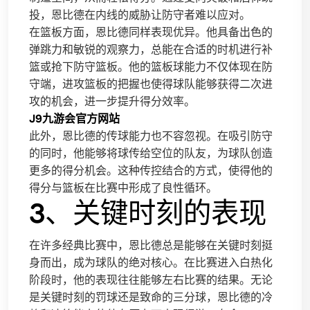
投，恩比德在内线的威胁让防守者难以应对。
在篮板方面，恩比德同样表现优异。他具备出色的
弹跳力和敏锐的观察力，总能在合适的时机进行补
篮或抢下防守篮板。他的篮板球能力不仅体现在防
守端，进攻篮板的把握也使得球队能够获得二次进
攻的机会，进一步提升得分效率。
J9九游会官方网站
此外，恩比德的传球能力也不容忽视。在吸引防守
的同时，他能够将球传给空位的队友，为球队创造
更多的得分机会。这种传控结合的方式，使得他的
得分与篮板在比赛中形成了良性循环。
3、关键时刻的表现
在许多经典比赛中，恩比德总是能够在关键时刻挺
身而出，成为球队的绝对核心。在比赛进入白热化
阶段时，他的表现往往能够左右比赛的结果。无论
是关键时刻的罚球还是致命的三分球，恩比德的冷