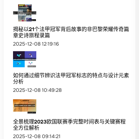
揭秘以21个法甲冠军背后故事的非巴黎荣耀传奇篇
章史诗旅程录篇
2025-12-08 12:19:16
如何通过细节辨识法甲冠军标志的特点与设计元素
分析
2025-12-08 10:49:28
全景梳理2023欧国联赛季完整时间表与关键赛程
全方位解析
2025-12-08 09:14:21