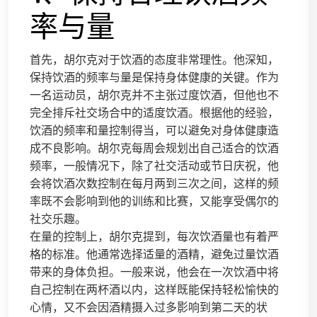
率与量
首先，胡尔克对于饮酒的态度非常理性。他深知，
保持饮酒的频率与量是保持身体健康的关键。作为
一名运动员，胡尔克并不主张过度饮酒，但他也不
完全排斥社交场合中的适度饮酒。根据他的经验，
饮酒的频率和量控制得当，可以避免对身体健康造
成不良影响。胡尔克每周会规划出自己适合的饮酒
频率，一般情况下，除了社交活动或节日庆祝，他
会将饮酒次数控制在每月两到三次之间，这样的频
率既不会影响到他的训练和比赛，又能享受偶尔的
社交乐趣。
在量的控制上，胡尔克提到，每次饮酒量也有着严
格的标准。他通常选择适量的酒精，避免过量饮酒
带来的身体负担。一般来说，他会在一次饮酒中将
自己控制在两杯酒以内，这样既能保持轻松愉快的
心情，又不会因酒精摄入过多影响到第二天的状