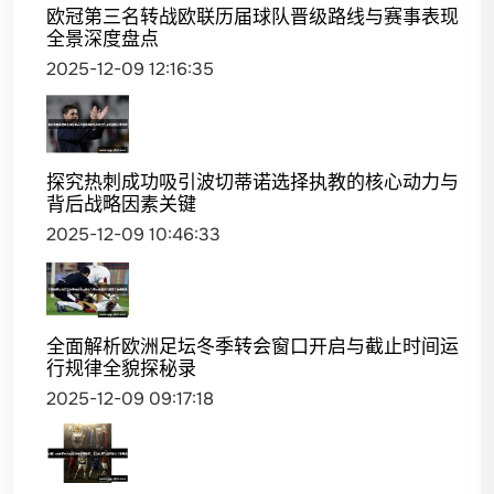
欧冠第三名转战欧联历届球队晋级路线与赛事表现
全景深度盘点
2025-12-09 12:16:35
探究热刺成功吸引波切蒂诺选择执教的核心动力与
背后战略因素关键
2025-12-09 10:46:33
全面解析欧洲足坛冬季转会窗口开启与截止时间运
行规律全貌探秘录
2025-12-09 09:17:18