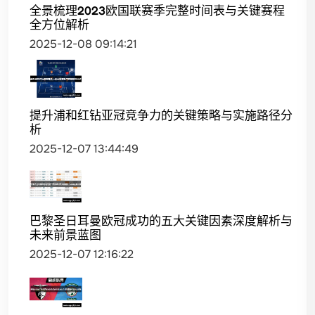
全景梳理2023欧国联赛季完整时间表与关键赛程
全方位解析
2025-12-08 09:14:21
提升浦和红钻亚冠竞争力的关键策略与实施路径分
析
2025-12-07 13:44:49
巴黎圣日耳曼欧冠成功的五大关键因素深度解析与
未来前景蓝图
2025-12-07 12:16:22