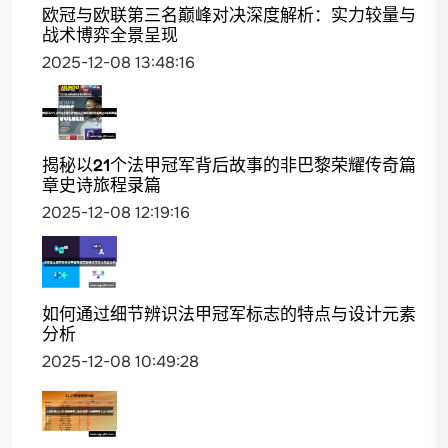
欧冠与欧联第三名巅峰对决深度解析：实力较量与
战术博弈全景呈现
2025-12-08 13:48:16
揭秘以21个法甲冠军背后故事的非巴黎荣耀传奇篇
章史诗旅程录篇
2025-12-08 12:19:16
如何通过细节辨识法甲冠军标志的特点与设计元素
分析
2025-12-08 10:49:28