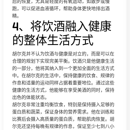
后的恢复，尤其是轻度的有氧运动，如散步或慢
跑，可以促进血液循环，帮助身体更快地排出酒
精。
4、将饮酒融入健康
的整体生活方式
胡尔克并不认为饮酒与健康是对立的，而是可以在
合理的规划下实现完美平衡。饮酒只是他健康生活
的一部分，他将其纳入到一个更加全面的生活方式
中。在胡尔克的生活中，保持健康的饮食、规律的
作息和适量的运动同样占据着重要地位。通过这些
健康的生活方式，他能够在享受美酒的同时，保持
出色的体能状态。
胡尔克非常注重均衡饮食，特别是保持摄入足够的
蛋白质和蔬菜，保证身体的营养需求。他在训练和
比赛后会摄入高质量的蛋白质，帮助肌肉恢复。胡
尔克还坚持每晚有规律的作息，保证至少七到八小