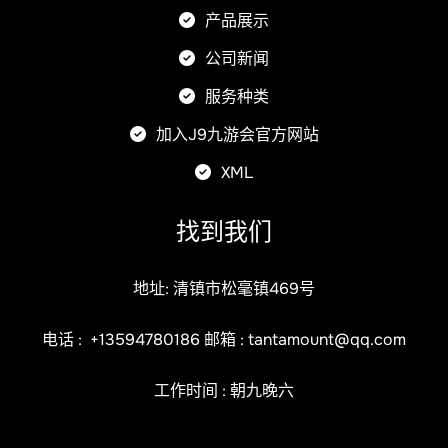
产品展示
公司新闻
服务种类
加入J9九游会官方网站
XML
找到我们
地址: 清镇市松毫镇469号
电话 :
+13594780186
邮箱 :
tantamount@qq.com
工作时间 : 朝九晚六