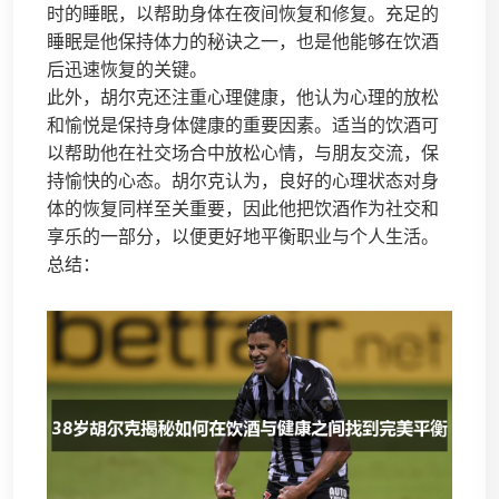
时的睡眠，以帮助身体在夜间恢复和修复。充足的
睡眠是他保持体力的秘诀之一，也是他能够在饮酒
后迅速恢复的关键。
此外，胡尔克还注重心理健康，他认为心理的放松
和愉悦是保持身体健康的重要因素。适当的饮酒可
以帮助他在社交场合中放松心情，与朋友交流，保
持愉快的心态。胡尔克认为，良好的心理状态对身
体的恢复同样至关重要，因此他把饮酒作为社交和
享乐的一部分，以便更好地平衡职业与个人生活。
总结：