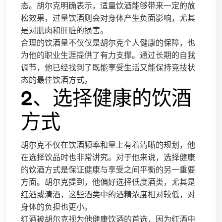
态。胡尔克明确表示，适量饮酒能够带来一定的放
松效果，过量饮酒则会对身体产生负面影响，尤其
是对肌肉和肝脏的损害。
合理的饮酒量不仅仅是胡尔克个人健康的保障，也
为他的职业生涯提供了有力支撑。通过长期的自我
调节，他已经找到了既能享受生活又能保持竞技状
态的最佳饮酒方式。
2、选择健康的饮酒
方式
胡尔克不仅在饮酒频率和量上有着清晰的规划，他
在选择饮品时也非常讲究。对于他来说，选择健康
的饮酒方式是保证健康与享受之间平衡的另一重要
方面。胡尔克提到，他偏好选择低度酒类，尤其是
红酒或清酒，这些酒类中的酒精浓度相对较低，对
身体的负担也更小。
红酒被胡尔克视为他健康饮酒的首选，因为红酒中