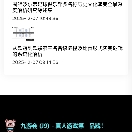
围绕波尔蒂足球俱乐部多名称历史文化演变全景深
度解析研究综述集
2025-12-07 10:48:36
从欧冠到欧联第三名晋级路径及比赛形式演变逻辑
的系统化解析
2025-12-07 09:14:56