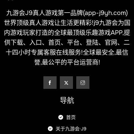
九游会J9真人游戏第一品牌(app-j9yh.com)
世界顶级真人游戏让生活更精彩!j9九游会为国
内游戏玩家打造的全球最顶级乐趣游戏APP,提
供下载、入口、首页、平台、登陆、官网、二
十四小时专属客服在线服务!全球最安全,最信
誉,最公平的平台运营商!
导航
首页
关于九游会·J9