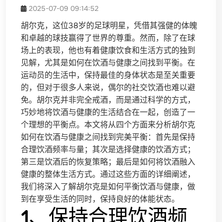
2025-07-09 09:14:52
胡尔克，这位38岁的足球明星，凭借其强健的体魄
和卓越的球技赢得了世界的尊重。然而，除了在球
场上的表现，他也有着健康饮食和生活方式的独到
见解，尤其是如何在饮酒与健康之间找到平衡。在
运动员的生活中，保持最佳的身体状态是至关重要
的，但对于很多人来说，偶尔的社交饮酒也难以避
免。胡尔克并非完全戒酒，而是通过科学的方式，
巧妙地将饮酒与健康的生活结合在一起，创造了一
个理想的平衡点。本文将从四个方面来分析胡尔克
如何在饮酒与健康之间找到完美平衡：首先是保持
合理饮酒频率与量；其次是选择健康的饮酒方式；
第三是饮酒后的恢复策略；最后是如何将饮酒融入
健康的整体生活方式。通过这些方面的详细阐述，
我们将深入了解胡尔克是如何平衡饮酒与健康，做
到在享受生活的同时，保持良好的体能状态。
1、保持合理饮酒频