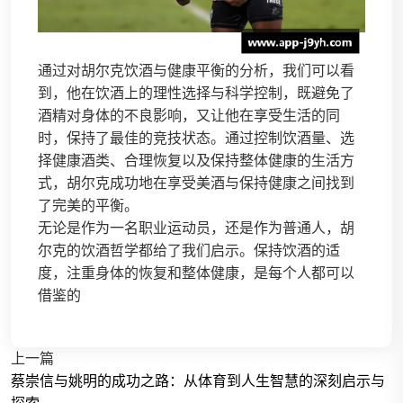
通过对胡尔克饮酒与健康平衡的分析，我们可以看
到，他在饮酒上的理性选择与科学控制，既避免了
酒精对身体的不良影响，又让他在享受生活的同
时，保持了最佳的竞技状态。通过控制饮酒量、选
择健康酒类、合理恢复以及保持整体健康的生活方
式，胡尔克成功地在享受美酒与保持健康之间找到
了完美的平衡。
无论是作为一名职业运动员，还是作为普通人，胡
尔克的饮酒哲学都给了我们启示。保持饮酒的适
度，注重身体的恢复和整体健康，是每个人都可以
借鉴的
上一篇
蔡崇信与姚明的成功之路：从体育到人生智慧的深刻启示与