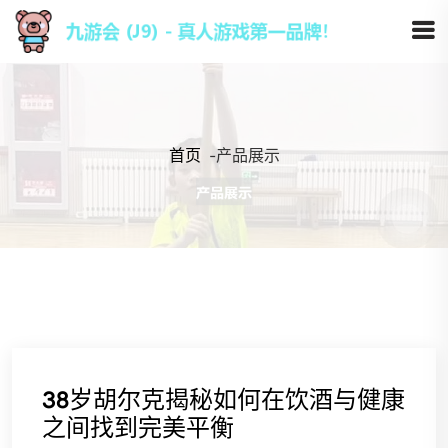
首页
-
产品展示
38岁胡尔克揭秘如何在饮酒与健康
之间找到完美平衡