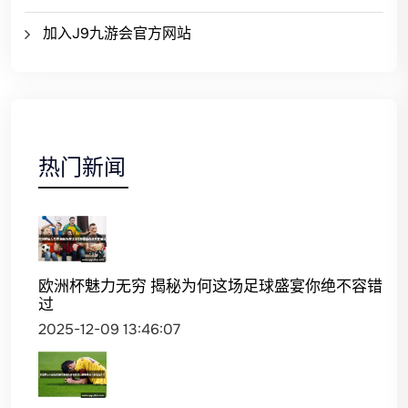
加入J9九游会官方网站
热门新闻
欧洲杯魅力无穷 揭秘为何这场足球盛宴你绝不容错
过
2025-12-09 13:46:07