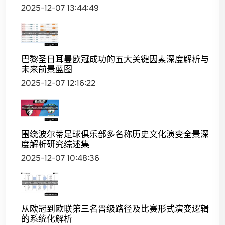
2025-12-07 13:44:49
巴黎圣日耳曼欧冠成功的五大关键因素深度解析与
未来前景蓝图
2025-12-07 12:16:22
围绕波尔蒂足球俱乐部多名称历史文化演变全景深
度解析研究综述集
2025-12-07 10:48:36
从欧冠到欧联第三名晋级路径及比赛形式演变逻辑
的系统化解析