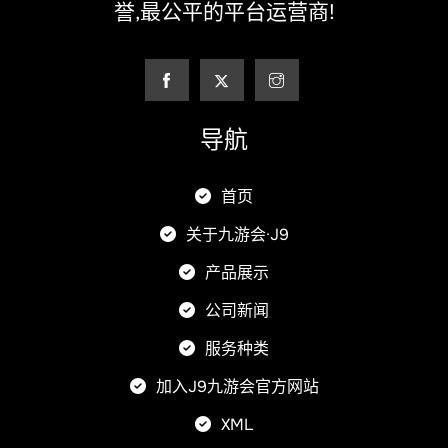
誉,最公平的平台运营商!
导航
首页
关于九游会·J9
产品展示
公司新闻
服务种类
加入J9九游会官方网站
XML