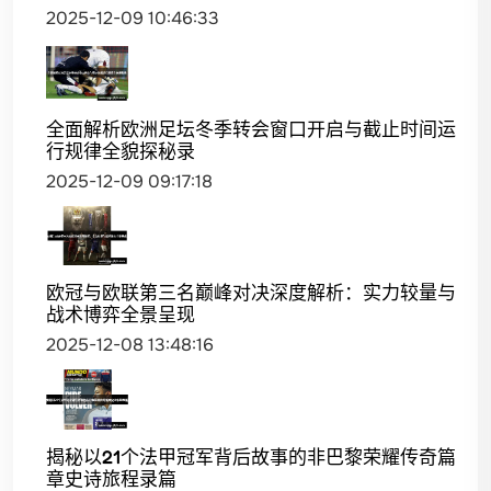
2025-12-09 10:46:33
全面解析欧洲足坛冬季转会窗口开启与截止时间运
行规律全貌探秘录
2025-12-09 09:17:18
欧冠与欧联第三名巅峰对决深度解析：实力较量与
战术博弈全景呈现
2025-12-08 13:48:16
揭秘以21个法甲冠军背后故事的非巴黎荣耀传奇篇
章史诗旅程录篇