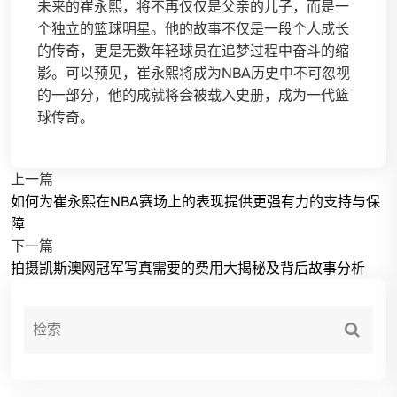
未来的崔永熙，将不再仅仅是父亲的儿子，而是一
个独立的篮球明星。他的故事不仅是一段个人成长
的传奇，更是无数年轻球员在追梦过程中奋斗的缩
影。可以预见，崔永熙将成为NBA历史中不可忽视
的一部分，他的成就将会被载入史册，成为一代篮
球传奇。
上一篇
如何为崔永熙在NBA赛场上的表现提供更强有力的支持与保
障
下一篇
拍摄凯斯澳网冠军写真需要的费用大揭秘及背后故事分析