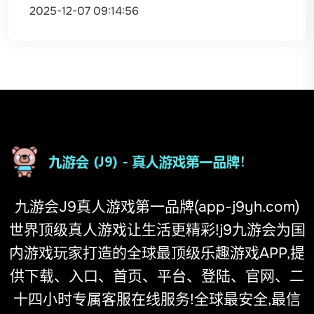
2025-12-07 09:14:56
九游会J9真人游戏第一品牌(app-j9yh.com)
世界顶级真人游戏让生活更精彩!j9九游会为国
内游戏玩家打造的全球最顶级乐趣游戏APP,提
供下载、入口、首页、平台、登陆、官网、二
十四小时专属客服在线服务!全球最安全,最信