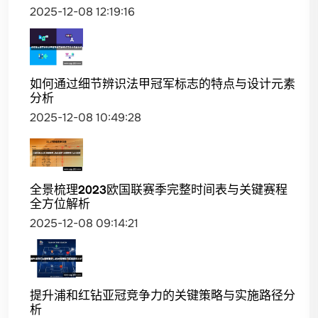
2025-12-08 12:19:16
如何通过细节辨识法甲冠军标志的特点与设计元素
分析
2025-12-08 10:49:28
全景梳理2023欧国联赛季完整时间表与关键赛程
全方位解析
2025-12-08 09:14:21
提升浦和红钻亚冠竞争力的关键策略与实施路径分
析