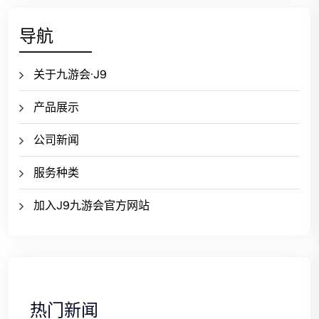
导航
关于九游会·J9
产品展示
公司新闻
服务种类
加入J9九游会官方网站
热门新闻