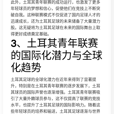
此外，土耳其青年联赛的成功运行，也激发了更多
年轻球员的梦想和信心，促使他们在竞技上不断突
破自我。这种联赛模式不仅促进了国内足球人才的
迅速成长，还为土耳其足球的未来储备了大量潜力
股。这无疑将为土耳其足球在未来的国际舞台上取
得更好成绩奠定基础。
3、土耳其青年联赛
的国际化潜力与全球
化趋势
土耳其足球的全球化潜力在近年来得到了显著提
升，特别是在土耳其青年联赛的逐步发展下，土耳
其球员的国际声誉也逐渐增强。土耳其青年联赛吸
引了大量外籍球员参与，这不仅提高了联赛的竞技
水平，也提升了土耳其足球的国际影响力。随着这
些年轻球员的培养和输送，土耳其足球逐渐与世界