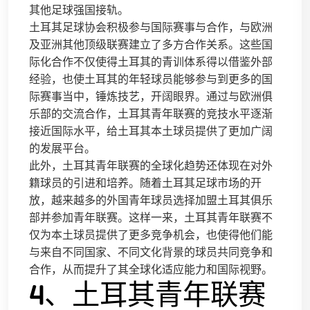
其他足球强国接轨。
土耳其足球协会积极参与国际赛事与合作，与欧洲
及亚洲其他顶级联赛建立了多方合作关系。这些国
际化合作不仅使得土耳其的青训体系得以借鉴外部
经验，也使土耳其的年轻球员能够参与到更多的国
际赛事当中，锤炼技艺，开阔眼界。通过与欧洲俱
乐部的交流合作，土耳其青年联赛的竞技水平逐渐
接近国际水平，给土耳其本土球员提供了更加广阔
的发展平台。
此外，土耳其青年联赛的全球化趋势还体现在对外
籍球员的引进和培养。随着土耳其足球市场的开
放，越来越多的外国青年球员选择加盟土耳其俱乐
部并参加青年联赛。这样一来，土耳其青年联赛不
仅为本土球员提供了更多竞争机会，也使得他们能
与来自不同国家、不同文化背景的球员共同竞争和
合作，从而提升了其全球化适应能力和国际视野。
4、土耳其青年联赛