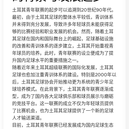
土耳其青年联赛的起步可以追溯到20世纪90年代。
最初，由于土耳其足球的整体水平较低，青训体系
并未得到充分发展，导致许多年轻球员未能获得足
够的比赛经验和职业发展的机会。然而，随着土耳
其足球在国内和国际舞台上的崛起，足球基础设施
的改善和青训体系的逐步建立，土耳其开始重视青
年球员的培养。此时，青年联赛的设立便成为了提
升国内足球水平的重要措施之一。
随着近年来土耳其超级联赛的国际化发展，土耳其
足球也愈加注重青训体系的建设。特别是2000年以
后，土耳其足球协会开始推动更为系统的青少年足
球培养模式。在此背景下，土耳其青年联赛逐渐成
型，成为了国内各大足球俱乐部和球员展示与磨砺
的竞技平台。这一联赛的成立不仅为年轻球员提供
了比赛机会，也为土耳其足球提供了一个新的足球
人才输送渠道。
目前，土耳其青年联赛已经发展成为国内足球生态