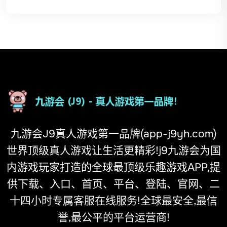
九游会J9真人游戏第一品牌(app-j9yh.com)
世界顶级真人游戏让生活更精彩!j9九游会为国
内游戏玩家打造的全球最顶级乐趣游戏APP,提
供下载、入口、首页、平台、登陆、官网、二
十四小时专属客服在线服务!全球最安全,最信
誉,最公平的平台运营商!