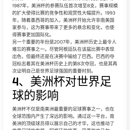
1987年，美洲杯的参赛队伍首次增至8支，赛事规模
的扩大使得比赛的竞争性和观赏性大幅提升。1993
年，随着墨西哥的加入，美洲杯开始允许非南美国
家参与，这为赛事带来了更多的悬念和变化，也使
得赛事更加国际化。
另一个重要的年份是2007年，美洲杯历史上最令人
难忘的赛事之一。尽管阿根廷队在该届比赛中表现
出色，但最终还是在决赛中输给了巴西。巴西的夺
冠标志着其在美洲杯历史上的第8次夺冠，也是其再
次证明自己是世界足球强国的重要时刻。
4、美洲杯对世界足
球的影响
美洲杯不仅是南美洲最重要的足球赛事之一，也在
全球范围内产生了深远的影响。通过这一平台，南
美洲的顶级球员得以展示自己的才华，这也推动了