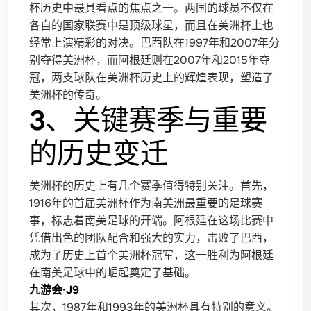
杯历史中最具看点的焦点之一。两国的球员不仅在
各自的国家联赛中是顶级球星，而且在美洲杯上也
经常上演精彩的对决。巴西队在1997年和2007年分
别夺得美洲杯，而阿根廷则在2007年和2015年夺
冠，两支球队在美洲杯历史上的辉煌表现，塑造了
美洲杯的传奇。
3、关键赛季与重要
的历史变迁
美洲杯的历史上有几个赛季值得特别关注。首先，
1916年的首届美洲杯作为南美洲最重要的足球赛
事，标志着南美足球的开端。阿根廷在这场比赛中
凭借出色的团队配合和强大的实力，击败了巴西，
成为了历史上首个美洲杯冠军，这一胜利为阿根廷
在南美足球中的崛起奠定了基础。
九游会·J9
其次，1987年和1993年的美洲杯具有特别的意义。