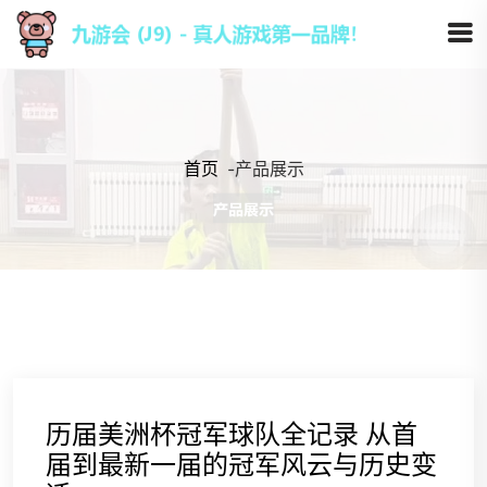
首页
-
产品展示
历届美洲杯冠军球队全记录 从首
届到最新一届的冠军风云与历史变