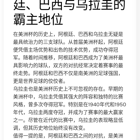
廷、巴西与乌拉圭的
霸主地位
在美洲杯的历史上，阿根廷、巴西和乌拉圭无疑是
最具统治力的三支球队。从首届美洲杯起，阿根廷
便凭借主场优势和出色的技术优势，成功夺得冠
军。随着时间推移，阿根廷和巴西成为了美洲杯最
具影响力的球队，双方的对抗经常决定着赛事的最
终走势。阿根廷和巴西不仅是南美洲的足球强国，
更是世界足球的佼佼者。
乌拉圭也是美洲杯历史上不可忽视的存在。早期的
美洲杯中，乌拉圭凭借其强大的阵容和独特的比赛
风格，曾多次夺得冠军。特别是在1940年代和1950
年代，乌拉圭两度夺冠，并成为了赛事的最大赢家
之一。尽管在近代的比赛中，乌拉圭的表现略显低
调，但其历史地位始终没有改变。
值得一提的是，阿根廷和巴西之间的对抗，是美洲