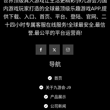
世界顶级真人游戏让生活更精彩!j9九游会为国
内游戏玩家打造的全球最顶级乐趣游戏APP,提
供下载、入口、首页、平台、登陆、官网、二
十四小时专属客服在线服务!全球最安全,最信
誉,最公平的平台运营商!
导航
首页
关于九游会·J9
产品展示
公司新闻