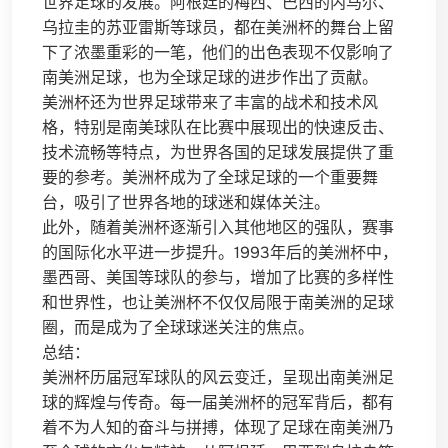
世界足球的发展。阿根廷的梅西、巴西的内马尔、
乌拉圭的苏亚雷斯等球员，都在美洲杯的舞台上留
下了浓墨重彩的一笔，他们的出色表现不仅影响了
南美洲足球，也为全球足球的进步作出了贡献。
美洲杯还为世界足球带来了丰富的战术和技术风
格，特别是南美球队在比赛中展现出的快速反击、
技术流畅等特点，为世界各国的足球发展提供了重
要的参考。美洲杯成为了全球足球的一个重要舞
台，吸引了世界各地的球迷和媒体关注。
此外，随着美洲杯逐渐引入其他地区的强队，赛事
的国际化水平进一步提升。1993年后的美洲杯中，
墨西哥、美国等球队的参与，增加了比赛的多样性
和世界性，也让美洲杯不仅仅局限于南美洲的足球
圈，而是成为了全球球迷关注的焦点。
总结：
美洲杯历届冠军球队的风云变迁，呈现出南美洲足
球的辉煌与传奇。每一届美洲杯的冠军背后，都有
着不为人知的奋斗与拼搏，体现了足球在南美洲乃