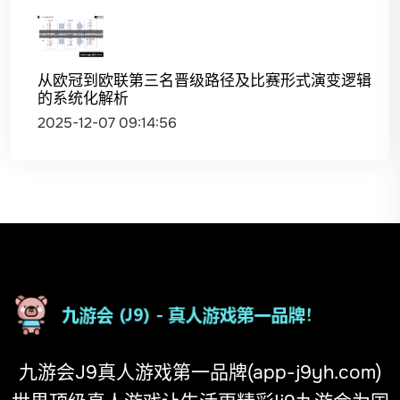
从欧冠到欧联第三名晋级路径及比赛形式演变逻辑
的系统化解析
2025-12-07 09:14:56
九游会J9真人游戏第一品牌(app-j9yh.com)