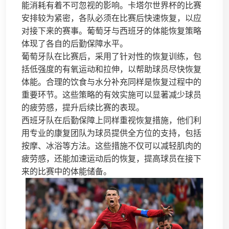
能消耗有着不可忽视的影响。卡塔尔世界杯的比赛
安排较为紧密，各队必须在比赛后快速恢复，以应
对接下来的赛事。葡萄牙与西班牙的体能恢复策略
体现了各自的后勤保障水平。
葡萄牙队在比赛后，采用了针对性的恢复训练，包
括低强度的有氧运动和拉伸，以帮助球员尽快恢复
体能。合理的饮食与水分补充同样是恢复过程中的
重要环节。这些策略的有效实施可以显著减少球员
的疲劳感，提升后续比赛的表现。
西班牙队在后勤保障上同样重视恢复措施，他们利
用专业的康复团队为球员提供全方位的支持，包括
按摩、冰浴等方法。这些措施不仅可以减轻肌肉的
疲劳感，还能加速运动后的恢复，提高球员在接下
来的比赛中的体能储备。