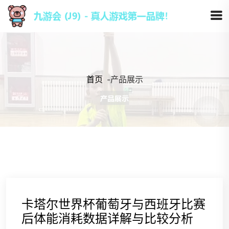
首页
-
产品展示
卡塔尔世界杯葡萄牙与西班牙比赛
后体能消耗数据详解与比较分析