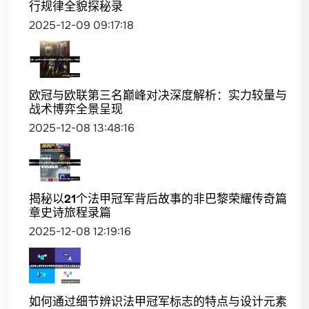
行规律全貌探秘录
2025-12-09 09:17:18
欧冠与欧联第三名巅峰对决深度解析：实力较量与
战术博弈全景呈现
2025-12-08 13:48:16
揭秘以21个法甲冠军背后故事的非巴黎荣耀传奇篇
章史诗旅程录篇
2025-12-08 12:19:16
如何通过细节辨识法甲冠军标志的特点与设计元素