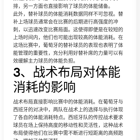
排，另一方面也直接影响了球员的体能储备。
此外，替补球员的体能消耗数据同样不可忽视。替
补上场球员通常会在比赛的后期进行高强度的冲
刺，以迅速改变比赛局面。这使得即便是在较短的
上场时间内，他们也可能出现较高的体能消耗。在
这场比赛中，葡萄牙的替补球员的表现也表明了体
能管理的重要性，充分利用好替补席的力量可以有
效缓解主力球员的体能负担。
3、战术布局对体能
消耗的影响
战术布局直接影响比赛中的体能消耗。在葡萄牙与
西班牙的对决中，两队在战术上的选择与执行体现
了各自的体能消耗特点。西班牙队的传控战术要求
球员在场上保持高度的移动性和灵活性，这种战术
布局使得他们在比赛中需不断进行短距离的高频跑