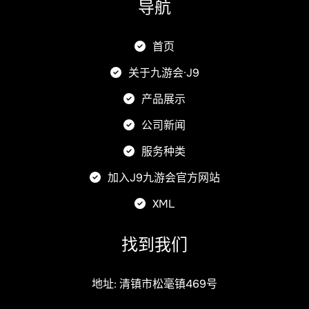
导航
首页
关于九游会·J9
产品展示
公司新闻
服务种类
加入J9九游会官方网站
XML
找到我们
地址: 清镇市松毫镇469号