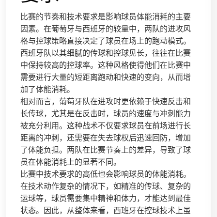
比赛的节奏和技术要求是影响球员体能消耗的主要
因素。在葡萄牙与西班牙的较量中，两队的进攻风
格与控球策略直接决定了球员在场上的跑动模式。
西班牙队以其细腻的传球和控球见长，往往在比赛
中保持较高的控球率。这种风格使得他们在比赛中
需要进行大量的短距离跑动和快速的变向，从而增
加了体能消耗。
相对而言，葡萄牙队在进攻时更依赖于快速反击和
长传球，尤其是在反击时，球员的速度与冲刺能力
被充分利用。这种战术不仅要求球员在前场进行长
距离的冲刺，还需要在失去球权后迅速回防，增加
了体能负担。两队在比赛节奏上的差异，导致了球
员在体能消耗上的显著不同。
比赛中技术要求的高低也会影响球员的体能消耗。
在技术动作复杂的情况下，如精准的传球、复杂的
运球等，球员需要集中精神和体力，才能达到最佳
状态。因此，从整体来看，西班牙在控球技术上虽