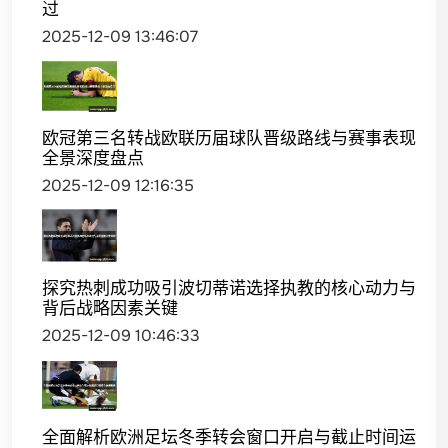
过
2025-12-09 13:46:07
欧冠第三名转战欧联历届球队晋级路线与赛事表现
全景深度盘点
2025-12-09 12:16:35
探究热刺成功吸引波切蒂诺选择执教的核心动力与
背后战略因素关键
2025-12-09 10:46:33
全面解析欧洲足坛冬季转会窗口开启与截止时间运