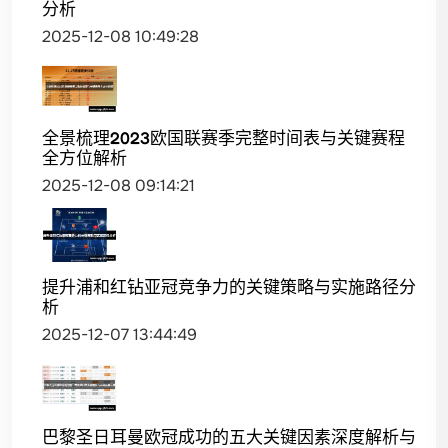
分析
2025-12-08 10:49:28
全景梳理2023欧国联赛季完整时间表与关键赛程
全方位解析
2025-12-08 09:14:21
提升浦和红钻亚冠竞争力的关键策略与实施路径分
析
2025-12-07 13:44:49
巴黎圣日耳曼欧冠成功的五大关键因素深度解析与