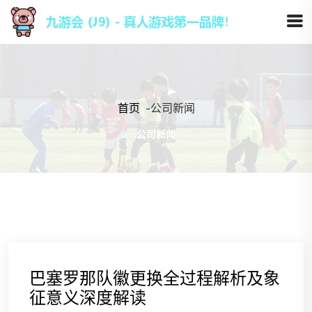
首页
-
公司新闻
巴塞罗那队徽更换全过程解析及象
征意义深度解读