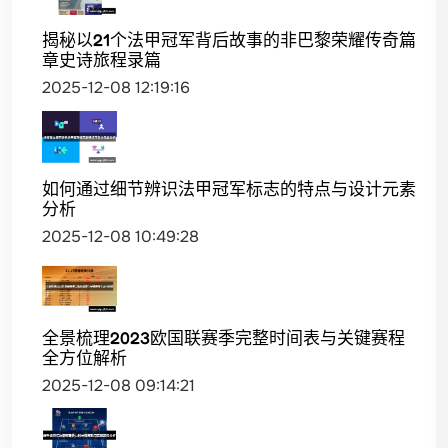
揭秘以21个法甲冠军背后故事的非巴黎荣耀传奇篇
章史诗旅程录篇
2025-12-08 12:19:16
如何通过细节辨识法甲冠军标志的特点与设计元素
分析
2025-12-08 10:49:28
全景梳理2023欧国联赛季完整时间表与关键赛程
全方位解析
2025-12-08 09:14:21