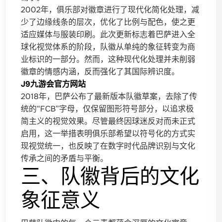
2002年，俱乐部对徽章进行了现代化简化处理，减
少了边缘线条的层次，优化了比例与配色，使之更
适应媒体与服装印刷。此次更新标志着巴萨进入全
球化视觉体系的阶段，队徽从单纯的象征转变为商
业标识的一部分。然而，这种现代化处理并未削弱
徽章的情感内涵，反而强化了其国际辨识度。
J9九游会官方网站
2018年，巴萨公布了最新版本队徽草案，去除了传
统的“FCB”字母，仅保留图形符号部分，以追求极
简主义的视觉效果。尽管最终因球迷反对而未正式
启用，这一举措表明俱乐部希望以符号化的方式实
现视觉统一，也反映了在数字时代品牌识别与文化
传承之间的矛盾与平衡。
三、队徽背后的文化
象征意义