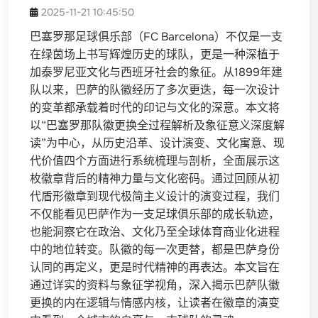
2025-11-21 10:45:50
巴塞罗那足球俱乐部（FC Barcelona）不仅是一支
在绿茵场上书写辉煌历史的球队，更是一种深植于
加泰罗尼亚文化与西班牙社会的象征。从1899年建
队以来，巴萨的队徽经历了多次更迭，每一次设计
的变革都承载着时代的印记与文化的深意。本文将
以“巴塞罗那队徽更换全过程解析及象征意义深度解
读”为中心，从历史沿革、设计演变、文化寓意、现
代价值四个方面进行系统梳理与剖析，全面展示这
枚徽章背后的精神力量与文化密码。通过回顾从初
代盾形徽章到现代极简主义设计的演变过程，我们
不仅能看见巴萨作为一支足球俱乐部的成长轨迹，
也能洞察它在政治、文化乃至全球体育商业化进程
中的地位转变。队徽的每一次更替，都是巴萨身份
认同的再定义，更是时代精神的再表达。本文旨在
通过详实的资料与象征学视角，深入揭示巴萨队徽
更换的内在逻辑与情感内核，让读者在徽章的演变