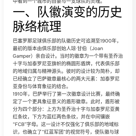
中看到一个城市的自豪与一支球队的灵魂。
一、队徽演变的历史
脉络梳理
巴塞罗那足球俱乐部的队徽历史可追溯至1900年，
最初的版本由俱乐部创始人琼·甘伯（Joan
Gamper）亲自设计。当时的徽章为一个带有圣乔治
十字与加泰罗尼亚旗帜的椭圆形盾牌，代表俱乐部
的地域归属与精神源头。彼时的设计较为简朴，却
已经确立了巴萨徽章最核心的两大元素：加泰罗尼
亚身份与体育象征的结合。
1910年，巴萨举行了第一次徽章设计比赛，最终确
定了一个更具象征意义的盾形徽章。此时，盾形被
分为四个部分：上方为圣乔治十字与加泰罗尼亚黄
红条纹，下方为蓝红两色条纹，并在中间镶嵌
“FCB”字母。这一设计不仅强化了俱乐部的地域标
识，也确立了“红蓝军团”的视觉符号，使队徽与球