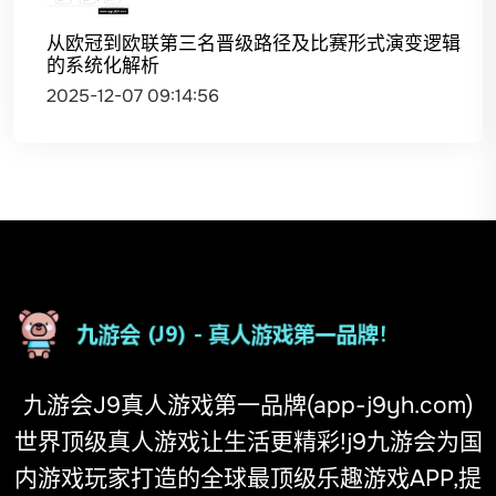
从欧冠到欧联第三名晋级路径及比赛形式演变逻辑
的系统化解析
2025-12-07 09:14:56
九游会J9真人游戏第一品牌(app-j9yh.com)
世界顶级真人游戏让生活更精彩!j9九游会为国
内游戏玩家打造的全球最顶级乐趣游戏APP,提