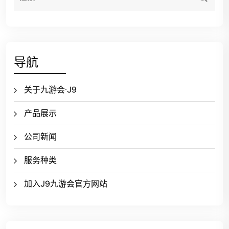
导航
关于九游会·J9
产品展示
公司新闻
服务种类
加入J9九游会官方网站