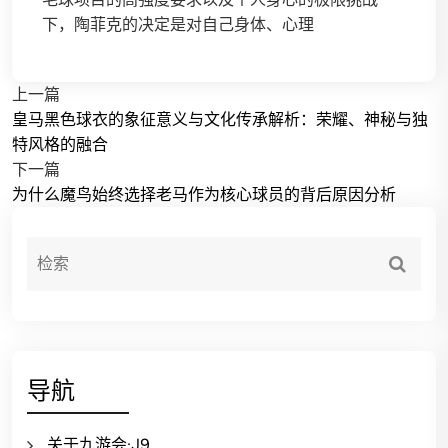
下，陶菲克的决定是对自己身体、心理
上一篇
皇马黑色球衣的象征意义与文化传承解析：荣耀、神秘与独
特风格的融合
下一篇
为什么魔鸟始终选择老马作为核心球员的背后原因分析
导航
关于九游会·J9