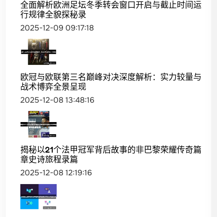
全面解析欧洲足坛冬季转会窗口开启与截止时间运
行规律全貌探秘录
2025-12-09 09:17:18
欧冠与欧联第三名巅峰对决深度解析：实力较量与
战术博弈全景呈现
2025-12-08 13:48:16
揭秘以21个法甲冠军背后故事的非巴黎荣耀传奇篇
章史诗旅程录篇
2025-12-08 12:19:16