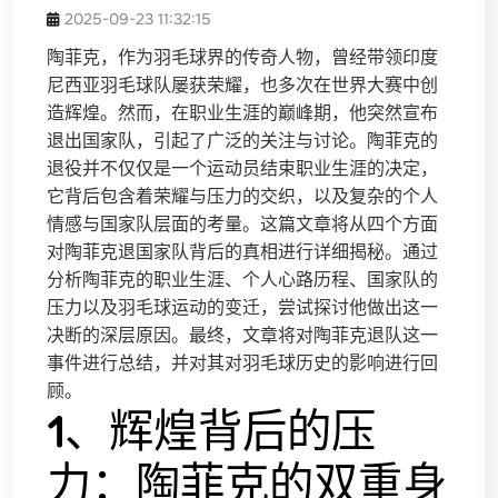
2025-09-23 11:32:15
陶菲克，作为羽毛球界的传奇人物，曾经带领印度
尼西亚羽毛球队屡获荣耀，也多次在世界大赛中创
造辉煌。然而，在职业生涯的巅峰期，他突然宣布
退出国家队，引起了广泛的关注与讨论。陶菲克的
退役并不仅仅是一个运动员结束职业生涯的决定，
它背后包含着荣耀与压力的交织，以及复杂的个人
情感与国家队层面的考量。这篇文章将从四个方面
对陶菲克退国家队背后的真相进行详细揭秘。通过
分析陶菲克的职业生涯、个人心路历程、国家队的
压力以及羽毛球运动的变迁，尝试探讨他做出这一
决断的深层原因。最终，文章将对陶菲克退队这一
事件进行总结，并对其对羽毛球历史的影响进行回
顾。
1、辉煌背后的压
力：陶菲克的双重身