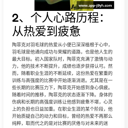
2、个人心路历程：
从热爱到疲惫
陶菲克对羽毛球的热爱从小便已深深植根于心中，
羽毛球是他通向成功与荣耀的道路，也是他人生的
最大目标。初入国家队时，陶菲克充满了激情与动
力，他的技术不断提升，成绩也逐步获得认可。然
而，随着职业生涯的不断延续，这份热爱在繁重的
训练与高强度的比赛中开始逐渐消退。尤其是在一
些长期的比赛压力下，陶菲克开始感到身心俱疲。
随着时间的推移，陶菲克的状态逐渐下降。身体的
伤病和长期的高强度训练让他感到疲惫不堪，心灵
上的负担也日益加重。在职业生涯的某个阶段，他
开始质疑自己的动力和目标，曾经的热爱不再那么
纯粹，取而代之的是对比赛的厌倦与对未来的迷