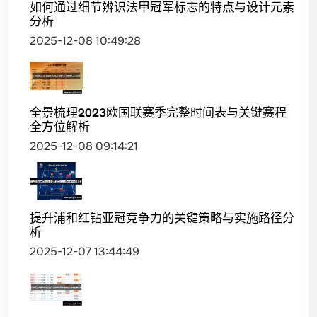
如何通过细节辨识法甲冠军标志的特点与设计元素
分析
2025-12-08 10:49:28
全景梳理2023欧国联赛季完整时间表与关键赛程
全方位解析
2025-12-08 09:14:21
提升浦和红钻亚冠竞争力的关键策略与实施路径分
析
2025-12-07 13:44:49