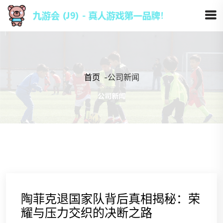
首页
-
公司新闻
陶菲克退国家队背后真相揭秘：荣
耀与压力交织的决断之路