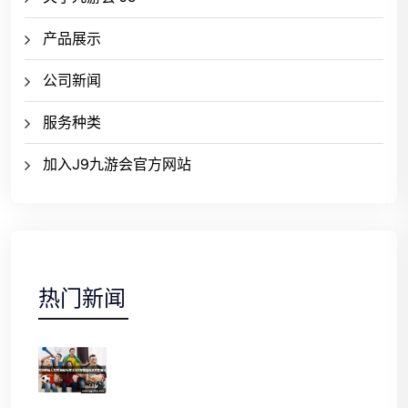
产品展示
公司新闻
服务种类
加入J9九游会官方网站
热门新闻