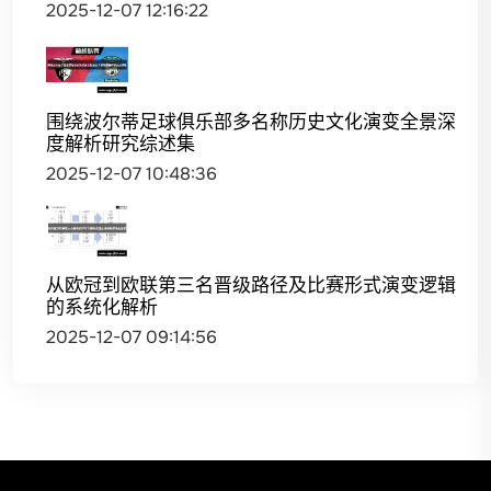
2025-12-07 12:16:22
围绕波尔蒂足球俱乐部多名称历史文化演变全景深
度解析研究综述集
2025-12-07 10:48:36
从欧冠到欧联第三名晋级路径及比赛形式演变逻辑
的系统化解析
2025-12-07 09:14:56