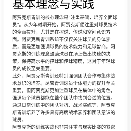
基本理念与实践
阿贾克斯青训的核心理念是“注重基础，培养全面球
员”。从少年时期开始，阿贾克斯便注重对球员技术
的全面提升，尤其是在控球、传球和空间意识方
面。阿贾克斯青训系统不仅仅关注球员的身体素
质，而是更加强调球员的技术能力和足球智商。阿
贾克斯的训练理念鼓励球员在场上做出快速的决
策，保持高水平的控球和传球精度，这对于年轻球
员的成长至关重要。
此外，阿贾克斯青训还特别强调团队合作与集体战
术意识的培养。尽管青训球员个体能力的提升至关
重要，但阿贾克斯更加注重球员在集体中的角色，
强调每个球员都能在整个团队中找到合适的位置。
通过日常训练中的团队对抗、战术演练等，阿贾克
斯青训培养了许多具有高度战术素养和团队意识的
球员。
阿贾克斯的训练实践也非常注重与现实比赛的紧密