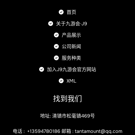
首页
关于九游会·J9
产品展示
公司新闻
服务种类
加入J9九游会官方网站
XML
找到我们
地址: 清镇市松毫镇469号
电话 :
+13594780186
邮箱 :
tantamount@qq.com