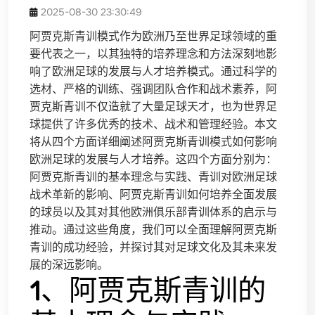
2025-08-30 23:30:49
阿贾克斯青训模式作为欧洲乃至世界足球领域的重
要代表之一，以其独特的培养理念和方法深刻地影
响了欧洲足球的发展与人才培养模式。通过科学的
选材、严格的训练、强调团队合作和战术素养，阿
贾克斯青训不仅造就了大量足球天才，也为世界足
球提供了许多优秀的技术、战术和管理经验。本文
将从四个方面详细阐述阿贾克斯青训模式如何影响
欧洲足球的发展与人才培养。这四个方面分别为：
阿贾克斯青训的基本理念与实践、青训对欧洲足球
战术革新的影响、阿贾克斯青训如何培养全面发展
的球员以及其对其他欧洲俱乐部青训体系的启示与
推动。通过这些角度，我们可以全面理解阿贾克斯
青训的成功经验，并探讨其对足球文化及其未来发
展的深远影响。
1、阿贾克斯青训的