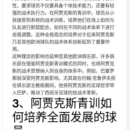
性，要求球员不仅要具备个体技术能力，还要有较
强的战术执行力。在阿贾克斯的青训中，球员从小
就接受到系统的战术训练，培养他们在场上如何与
队友进行默契配合，如何在不同的战术体系下进行
自我调整。这种全局观念的培养对于后来阿贾克斯
乃至其他欧洲球队的战术体系创新起到了重要作
用。
这种理念的影响也延伸至其他欧洲俱乐部，许多俱
乐部在借鉴阿贾克斯青训模式的同时，也将阿贾克
斯的战术思想纳入到自身的体系中。例如，巴塞罗
那就深受阿贾克斯影响，尤其是在约翰·克鲁伊夫担
任俱乐部主教练期间，他将阿贾克斯的足球哲学带
入巴萨，推动了西班牙足球的技战术革新。
3、阿贾克斯青训如
何培养全面发展的球