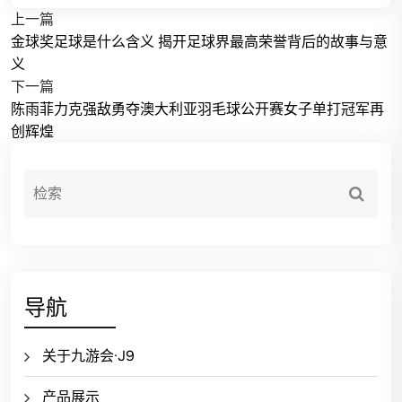
上一篇
金球奖足球是什么含义 揭开足球界最高荣誉背后的故事与意
义
下一篇
陈雨菲力克强敌勇夺澳大利亚羽毛球公开赛女子单打冠军再
创辉煌
导航
关于九游会·J9
产品展示