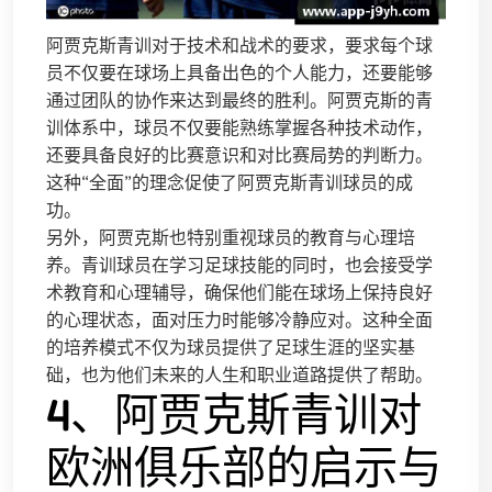
阿贾克斯青训对于技术和战术的要求，要求每个球
员不仅要在球场上具备出色的个人能力，还要能够
通过团队的协作来达到最终的胜利。阿贾克斯的青
训体系中，球员不仅要能熟练掌握各种技术动作，
还要具备良好的比赛意识和对比赛局势的判断力。
这种“全面”的理念促使了阿贾克斯青训球员的成
功。
另外，阿贾克斯也特别重视球员的教育与心理培
养。青训球员在学习足球技能的同时，也会接受学
术教育和心理辅导，确保他们能在球场上保持良好
的心理状态，面对压力时能够冷静应对。这种全面
的培养模式不仅为球员提供了足球生涯的坚实基
础，也为他们未来的人生和职业道路提供了帮助。
4、阿贾克斯青训对
欧洲俱乐部的启示与