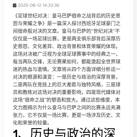
2025-08-12 14:33:36
《足球世纪对决：皇马巴萨宿命之战背后的历史恩
怨与荣耀之争》是一篇深入探讨西班牙足球豪门之
间宿命般对决的文章。皇马与巴萨的“世纪对决”不
仅仅是一场足球比赛，更是两支俱乐部背后深厚历
史恩怨、文化差异、政治背景和体育荣耀的体现。
这场对决被广泛视为全球足球赛事中的经典之一，
每当两队交锋，无论赛果如何，都能激起全世界球
迷的热血与激情。文章将从四个方面详细分析这一
对决的根源和演变：一是历史与政治的深厚背景，
二是两队在竞技上的巨大差距与独特风格，三是球
员和教练对这场对决的重要影响，四是现代媒体对
这场“宿命之战”的塑造和放大。通过这些维度，本
文力图揭示为什么皇马与巴萨之间的比赛永远充满
张力，它不仅是一场比赛，更是一场涉及历史、文
化和荣誉的较量。
1、历史与政治的深