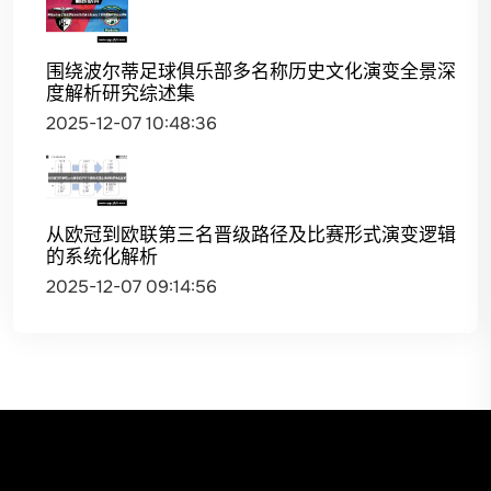
围绕波尔蒂足球俱乐部多名称历史文化演变全景深
度解析研究综述集
2025-12-07 10:48:36
从欧冠到欧联第三名晋级路径及比赛形式演变逻辑
的系统化解析
2025-12-07 09:14:56