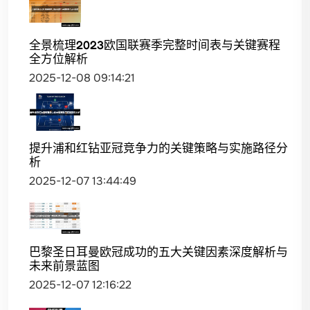
全景梳理2023欧国联赛季完整时间表与关键赛程
全方位解析
2025-12-08 09:14:21
提升浦和红钻亚冠竞争力的关键策略与实施路径分
析
2025-12-07 13:44:49
巴黎圣日耳曼欧冠成功的五大关键因素深度解析与
未来前景蓝图
2025-12-07 12:16:22