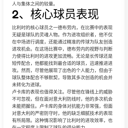
人与集体之间的较量。
2、核心球员表现
比利时的核心球员之一德布劳内，在比赛中的表现
无疑是球队的灵魂人物。作为进攻组织者，他不仅
在中场进行调度，还能通过精准的传球为队友创造
进攻机会。在这场比赛中，德布劳内的视野与判断
力使得比利时的进攻更加流畅。无论是长传球还是
短传配合，他都能找到最合适的球员，迅速推进进
攻。然而，尽管他展现了出色的个人能力，但由于
球队整体配合不够默契，导致其多次创造的机会并
未转化为进球。
卢卡库的表现也值得关注。尽管他在锋线上的威胁
不可忽视，但在面对意大利防线时，他的多次机会
未能把握住。卢卡库的身体对抗能力非常强，但面
对意大利的严密防守时，他的缺乏细腻技术的表现
有所局限。这种情况影响了比利时的进攻效率，也
在一定程度上限制了球队的得分能力。