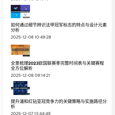
如何通过细节辨识法甲冠军标志的特点与设计元素
分析
2025-12-08 10:49:28
全景梳理2023欧国联赛季完整时间表与关键赛程
全方位解析
2025-12-08 09:14:21
提升浦和红钻亚冠竞争力的关键策略与实施路径分
析
2025-12-07 13:44:49