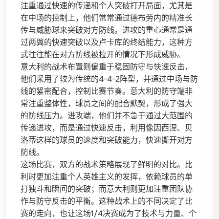
注重通过快速的传递和个人突破打开局面，尤其是
在中场的控制上，他们常常通过德布劳内的精准长
传与威胁球来突破对方防线。进攻的重心通常是通
过两翼的快速突破以及卢卡库的终结能力，这种方
式往往能在对方防线被拉开的情况下形成威胁。
意大利的战术布置则偏重于稳固防守与快速反击，
他们采用了较为传统的4-4-2阵型，并通过中场与防
线的紧密配合，控制比赛节奏。意大利的防守端非
常注重整体性，球员之间的配合默契，形成了强大
的防线压力。进攻端，他们并不急于通过大范围的
传递进攻，而是通过快速反击，利用像因西涅、贝
洛蒂这样的球员的速度和突破能力，快速撕开对方
防线。
这场比赛，双方的战术策略展现了鲜明的对比。比
利时更加注重个人英雄主义的发挥，依赖球员的单
打独斗和瞬间的突破；而意大利则更加注重团队协
作与防守反击的平衡。这种战术上的不同决定了比
赛的走向，也让这场1/4决赛成为了技术与力量、个