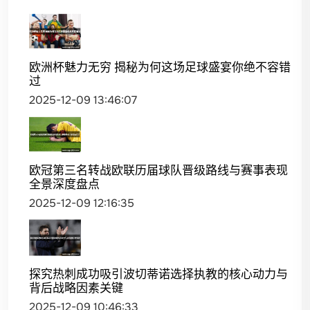
欧洲杯魅力无穷 揭秘为何这场足球盛宴你绝不容错
过
2025-12-09 13:46:07
欧冠第三名转战欧联历届球队晋级路线与赛事表现
全景深度盘点
2025-12-09 12:16:35
探究热刺成功吸引波切蒂诺选择执教的核心动力与
背后战略因素关键
2025-12-09 10:46:33