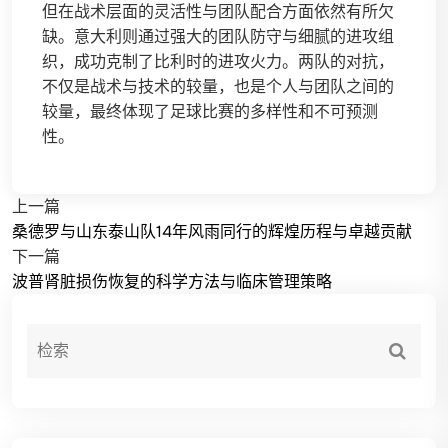
但在战术层面的灵活性与团队配合方面依然有所欠
缺。意大利则通过强大的团队防守与细腻的进攻组
织，成功克制了比利时的进攻火力。两队的对抗，
不仅是战术与技术的较量，也是个人与团队之间的
较量，最终体现了足球比赛的多样性和不可预测
性。
上一篇
桑德罗与山东泰山队14年风雨同行的辉煌历程与卓越贡献
下一篇
波普肾脏损伤恢复的科学方法与临床管理策略