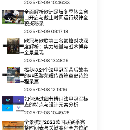
2025-12-09 10:46:33
全面解析欧洲足坛冬季转会窗
口开启与截止时间运行规律全
貌探秘录
2025-12-09 09:17:18
欧冠与欧联第三名巅峰对决深
度解析：实力较量与战术博弈
全景呈现
2025-12-08 13:48:16
揭秘以21个法甲冠军背后故事
的非巴黎荣耀传奇篇章史诗旅
程录篇
2025-12-08 12:19:16
如何通过细节辨识法甲冠军标
志的特点与设计元素分析
2025-12-08 10:49:28
全景梳理2023欧国联赛季完
整时间表与关键赛程全方位解