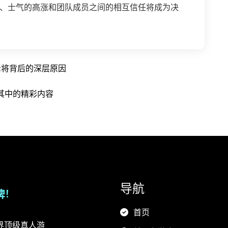
、士气的高涨和团队成员之间的相互信任将成为决
老将背后的深层原因
其中的精彩内容
导航
首页
)世界顶级真人游