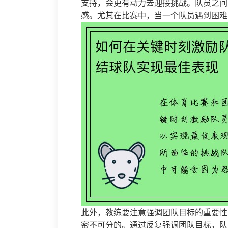
支持，会更有动力去迎接挑战。队员之间
感。尤其在比赛中，当一个队员遇到困难
此外，教练要注意强调团队目标的重要性
密不可分的。通过反复强调团队目标，队