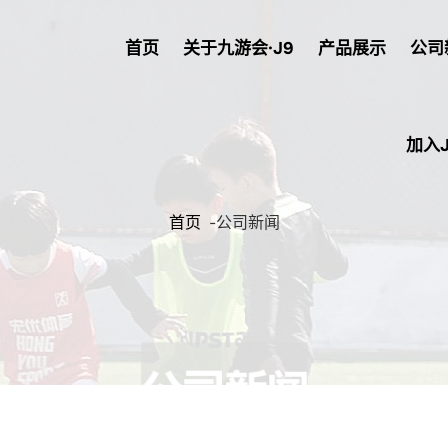
首页
关于九游会·J9
产品展示
公司
加入
首页
-
公司新闻