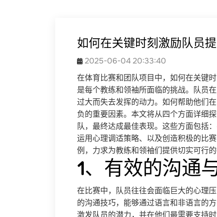
如何在关键时刻激励队员提
2025-06-04 20:33:40
在体育比赛和团队项目中，如何在关键时
是每个教练和领袖所面临的挑战。队员在
过大而失去发挥的动力。如何帮助他们在
负的重要因素。本文将从四个方面详细探
队，最终达成最佳表现。这些方面包括：
运用心理调适策略、以及创造积极的比赛
例，力求为教练和领袖们提供切实可行的
1、有效的沟通
在比赛中，队员往往会面临巨大的心理压
的沟通技巧，能够通过语言和非语言的方
激发队员的潜力，并在他们最需要支持时