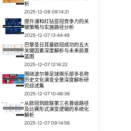
析
2025-12-08 09:14:21
提升浦和红钻亚冠竞争力的关
键策略与实施路径分析
2025-12-07 13:44:49
巴黎圣日耳曼欧冠成功的五大
关键因素深度解析与未来前景
蓝图
2025-12-07 12:16:22
围绕波尔蒂足球俱乐部多名称
历史文化演变全景深度解析研
究综述集
2025-12-07 10:48:36
从欧冠到欧联第三名晋级路径
及比赛形式演变逻辑的系统化
解析
2025-12-07 09:14:56