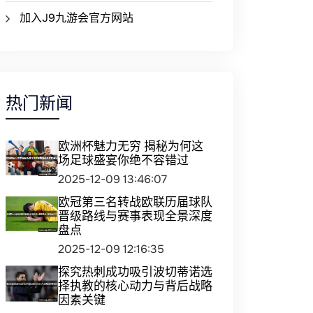
加入J9九游会官方网站
热门新闻
欧洲杯魅力无穷 揭秘为何这
场足球盛宴你绝不容错过
2025-12-09 13:46:07
欧冠第三名转战欧联历届球队
晋级路线与赛事表现全景深度
盘点
2025-12-09 12:16:35
探究热刺成功吸引波切蒂诺选
择执教的核心动力与背后战略
因素关键