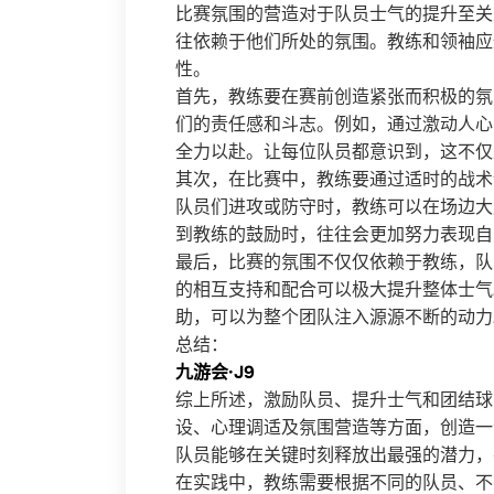
比赛氛围的营造对于队员士气的提升至关
往依赖于他们所处的氛围。教练和领袖应
性。
首先，教练要在赛前创造紧张而积极的氛
们的责任感和斗志。例如，通过激动人心
全力以赴。让每位队员都意识到，这不仅
其次，在比赛中，教练要通过适时的战术
队员们进攻或防守时，教练可以在场边大
到教练的鼓励时，往往会更加努力表现自
最后，比赛的氛围不仅仅依赖于教练，队
的相互支持和配合可以极大提升整体士气
助，可以为整个团队注入源源不断的动力
总结：
九游会·J9
综上所述，激励队员、提升士气和团结球
设、心理调适及氛围营造等方面，创造一
队员能够在关键时刻释放出最强的潜力，
在实践中，教练需要根据不同的队员、不