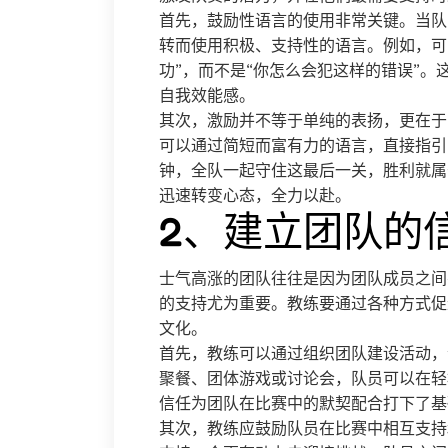
首先，鼓励性语言的使用非常关键。当队
转而使用积极、支持性的语言。例如，可
功”，而不是“你怎么会犯这样的错误”
自我效能感。
其次，激励并不等于单纯的表扬，更在于
可以通过简短而富有力的语言，直接指引
钟，全队一起守住这最后一关，胜利就属
迅速转变心态，全力以赴。
2、建立团队的
士气高涨的团队往往是因为团队成员之间
的支持尤为重要。教练要通过各种方式促
文化。
首先，教练可以通过组织团队建设活动，
聚餐、团体游戏或讨论会，队员可以在轻
信任为团队在比赛中的默契配合打下了基
其次，教练应鼓励队员在比赛中相互支持