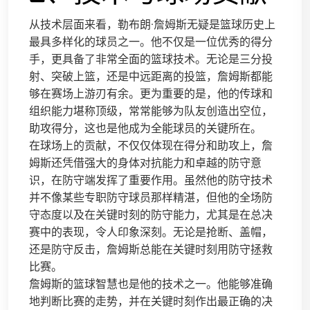
从技术层面来看，勒布朗·詹姆斯无疑是篮球历史上
最具多样化的球员之一。他不仅是一位优秀的得分
手，更具备了非常全面的篮球技术。无论是三分投
射、突破上篮，还是中远距离的投篮，詹姆斯都能
够在赛场上游刃有余。更为重要的是，他的传球和
组织能力堪称顶级，常常能够为队友创造出空位，
助攻得分，这也是他成为全能球员的关键所在。
在球场上的贡献，不仅仅体现在得分和助攻上，詹
姆斯还凭借强大的身体对抗能力和卓越的防守意
识，在防守端发挥了重要作用。虽然他的防守技术
并不像某些专职防守球员那样精湛，但他的全场防
守态度以及在关键时刻的防守能力，尤其是在总决
赛中的表现，令人印象深刻。无论是抢断、盖帽，
还是防守反击，詹姆斯总能在关键时刻用防守拯救
比赛。
詹姆斯的篮球智慧也是他的技术之一。他能够准确
地判断比赛的走势，并在关键时刻作出最正确的决