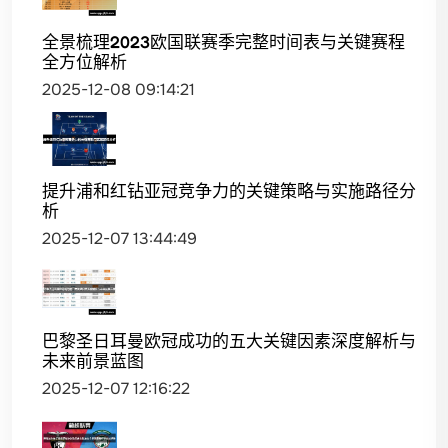
全景梳理2023欧国联赛季完整时间表与关键赛程
全方位解析
2025-12-08 09:14:21
提升浦和红钻亚冠竞争力的关键策略与实施路径分
析
2025-12-07 13:44:49
巴黎圣日耳曼欧冠成功的五大关键因素深度解析与
未来前景蓝图
2025-12-07 12:16:22