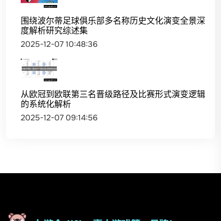
围绕波尔蒂足球俱乐部多名称历史文化演变全景深
度解析研究综述集
2025-12-07 10:48:36
从欧冠到欧联第三名晋级路径及比赛形式演变逻辑
的系统化解析
2025-12-07 09:14:56