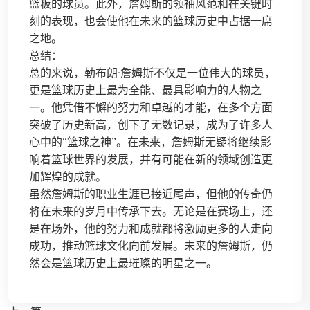
篮板的球员。此外，詹姆斯的领袖风范和在关键时
刻的表现，也会使他在未来的篮球历史中占据一席
之地。
总结：
总的来说，勒布朗·詹姆斯不仅是一位伟大的球员，
更是篮球历史上最为全能、最具影响力的人物之
一。他凭借不懈的努力和卓越的才能，在多个方面
突破了历史新高，创下了无数记录，成为了许多人
心中的“篮球之神”。在未来，詹姆斯无疑将继续影
响着篮球世界的发展，并有可能在新的领域创造更
加辉煌的成就。
虽然詹姆斯的职业生涯已接近尾声，但他的传奇仍
将在未来的岁月中传承下去。无论是在赛场上，还
是在场外，他的努力和成就都将激励更多的人走向
成功，推动篮球文化向前发展。未来的詹姆斯，仍
然会是篮球历史上最璀璨的明星之一。