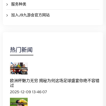
服务种类
加入J9九游会官方网站
热门新闻
欧洲杯魅力无穷 揭秘为何这场足球盛宴你绝不容错
过
2025-12-09 13:46:07