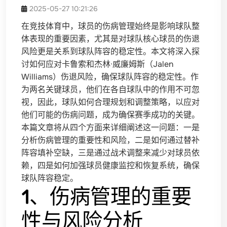
2025-05-27 10:21:26
在竞技体育中，球员的伤病管理始终是影响球队整
体表现的重要因素，尤其是对球队核心球员的伤退
风险更是关系到球队阵容的稳定性。本文将深入探
讨如何应对卡鲁索和杰林·威廉姆斯（Jalen
Williams）伤退风险，确保球队阵容的稳定性。作
为两名关键球员，他们在各自球队中的作用不可忽
视，因此，球队如何合理规划和调整策略，以应对
他们可能的伤病问题，成为确保赛季成功的关键。
本篇文章将从四个方面来详细阐述这一问题：一是
分析伤病管理的重要性和风险，二是如何通过替补
阵容填补空缺，三是通过战术调整来减少对球员依
赖，四是如何加强球员健康监控和恢复系统，确保
球队阵容稳定。
1、伤病管理的重要
性与风险分析