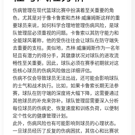
伤病管理在现代篮球比赛中扮演着至关重要的角
色，尤其是对于像卡鲁索和杰林·威廉姆斯这样的重
要球员来说，如何科学合理地管理伤病风险，是球
队管理层必须重视的问题。卡鲁索以其防守能力和
全能球风著称，他的受伤往往会让球队在防守端失
去重要的支柱。类似地，杰林·威廉姆斯作为一名年
轻且有潜力的得分手，其健康状况对球队的进攻流
畅性至关重要。因此，球队必须在赛季初期就对这
些核心球员的伤病风险做出详细评估。
伤病不仅会导致球员无法出战，还可能会影响球队
的士气和战术执行。比如，如果卡鲁索长期无法参
赛，球队在防守端的深度将大幅下降，这需要通过
其他球员的补充来弥补。球队管理层需要深入分析
每位球员的伤病史、恢复速度和训练负荷，以便制
定个性化的健康管理计划。
此外，伤病风险也有可能影响到球员的心理状态。
一旦球员经历了反复的伤病困扰，其信心和比赛状