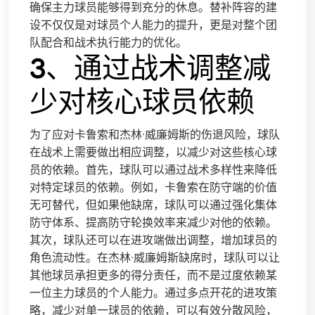
确保主力球员能够得到充分的休息。替补阵容的建
设不仅仅是对球员个人能力的提升，更是对整个团
队配合和战术执行能力的优化。
3、通过战术调整减
少对核心球员依赖
为了应对卡鲁索和杰林·威廉姆斯的伤退风险，球队
在战术上需要做出相应调整，以减少对这些核心球
员的依赖。首先，球队可以通过战术多样性来降低
对特定球员的依赖。例如，卡鲁索在防守端的价值
无可替代，但如果他缺席，球队可以通过强化集体
防守体系、提高防守轮换效率来减少对他的依赖。
其次，球队还可以在进攻端做出调整，增加球员的
角色流动性。在杰林·威廉姆斯缺席时，球队可以让
其他球员承担更多的得分责任，而不是过度依赖某
一位主力球员的个人能力。通过多点开花的进攻策
略，减少对单一球员的依赖，可以有效分散风险，