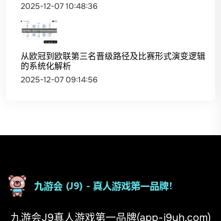
2025-12-07 10:48:36
从欧冠到欧联第三名晋级路径及比赛形式演变逻辑
的系统化解析
2025-12-07 09:14:56
九游会J9真人游戏第一品牌(app-j9yh.com)