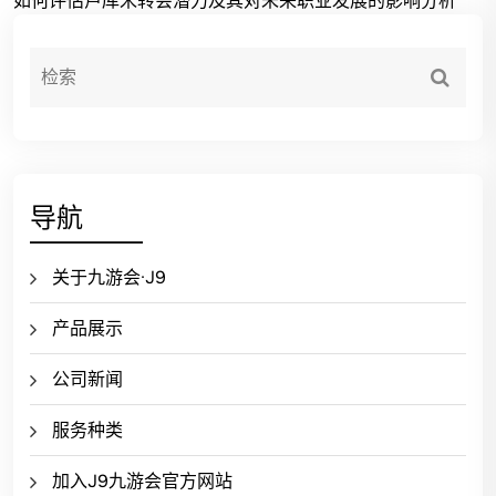
如何评估卢库米转会潜力及其对未来职业发展的影响分析
导航
关于九游会·J9
产品展示
公司新闻
服务种类
加入J9九游会官方网站