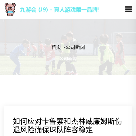
首页
-
公司新闻
如何应对卡鲁索和杰林威廉姆斯伤
退风险确保球队阵容稳定