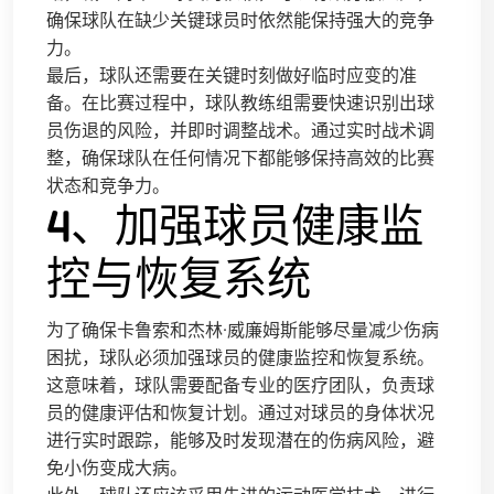
确保球队在缺少关键球员时依然能保持强大的竞争
力。
最后，球队还需要在关键时刻做好临时应变的准
备。在比赛过程中，球队教练组需要快速识别出球
员伤退的风险，并即时调整战术。通过实时战术调
整，确保球队在任何情况下都能够保持高效的比赛
状态和竞争力。
4、加强球员健康监
控与恢复系统
为了确保卡鲁索和杰林·威廉姆斯能够尽量减少伤病
困扰，球队必须加强球员的健康监控和恢复系统。
这意味着，球队需要配备专业的医疗团队，负责球
员的健康评估和恢复计划。通过对球员的身体状况
进行实时跟踪，能够及时发现潜在的伤病风险，避
免小伤变成大病。