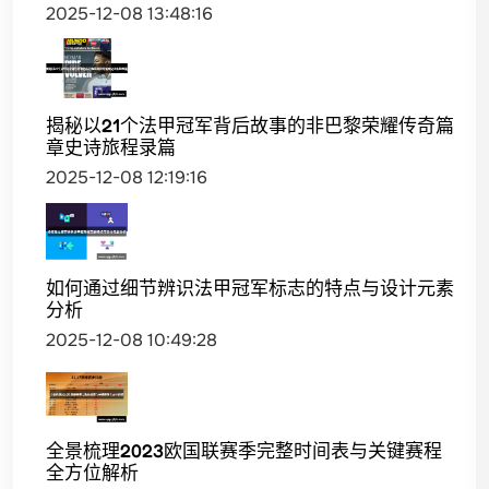
2025-12-08 13:48:16
揭秘以21个法甲冠军背后故事的非巴黎荣耀传奇篇
章史诗旅程录篇
2025-12-08 12:19:16
如何通过细节辨识法甲冠军标志的特点与设计元素
分析
2025-12-08 10:49:28
全景梳理2023欧国联赛季完整时间表与关键赛程
全方位解析