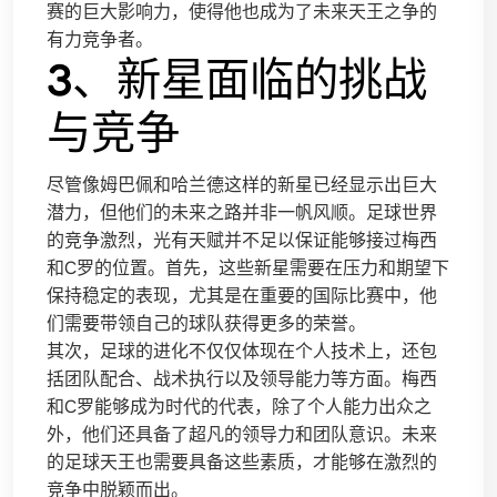
赛的巨大影响力，使得他也成为了未来天王之争的
有力竞争者。
3、新星面临的挑战
与竞争
尽管像姆巴佩和哈兰德这样的新星已经显示出巨大
潜力，但他们的未来之路并非一帆风顺。足球世界
的竞争激烈，光有天赋并不足以保证能够接过梅西
和C罗的位置。首先，这些新星需要在压力和期望下
保持稳定的表现，尤其是在重要的国际比赛中，他
们需要带领自己的球队获得更多的荣誉。
其次，足球的进化不仅仅体现在个人技术上，还包
括团队配合、战术执行以及领导能力等方面。梅西
和C罗能够成为时代的代表，除了个人能力出众之
外，他们还具备了超凡的领导力和团队意识。未来
的足球天王也需要具备这些素质，才能够在激烈的
竞争中脱颖而出。