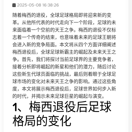
2025-05-08 16:38:26
随着梅西的退役，全球足球格局即将迎来新的变
革。从他所代表的时代走向下一个阶段，足球的未
来面临着一个空前的天王之争。梅西的退役不仅标
志着一个传奇的结束，也意味着未来的足球王朝将
会进入新的竞争局面。本文将从四个方面详细阐述
梅西退役后，全球足球新霸主的崛起及未来天王之
争。首先，我们将探讨当前足球界的主要竞争者，
接着分析即将崛起的新星和他们的潜力，随后讨论
这些新生代球员面临的挑战，最后则着眼于全球足
球市场的变化对未来天王之争的影响。通过这些角
度，本文将展示梅西退役后，足球世界如何步入新
的时代，并揭示未来足球巨星的崛起与演变。
1、梅西退役后足球
格局的变化