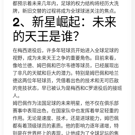
都预示着未来几年内，足球的权力结构将经历大洗
牌，新旧交替的过程将成为全球球迷关注的焦点。
2、新星崛起：未来
的天王是谁？
在梅西退役后，许多年轻球员开始进入全球足球的
视野，成为未来天王之争的重要角色。目前来看，
像哈兰德、姆巴佩和巴尔韦德等球员，已经展现出
了非凡的天赋和巨大的潜力。特别是姆巴佩和哈兰
德这两位年轻球员，凭借着出色的技术和无可匹敌
的竞技状态，早已被认为是梅西和C罗退役后的接班
人。
姆巴佩作为法国足球的未来明星，他不仅在俱乐部
赛事中表现出色，在国家队中也发挥着举足轻重的
作用。无论是速度、技术，还是进球能力，姆巴佩
都有着顶级球员的素质。他的影响力逐年递增，特
别是在世界杯上的表现，让他成为了全球足坛的焦