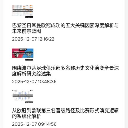
巴黎圣日耳曼欧冠成功的五大关键因素深度解析与
未来前景蓝图
2025-12-07 12:16:22
围绕波尔蒂足球俱乐部多名称历史文化演变全景深
度解析研究综述集
2025-12-07 10:48:36
从欧冠到欧联第三名晋级路径及比赛形式演变逻辑
的系统化解析
2025-12-07 09:14:56