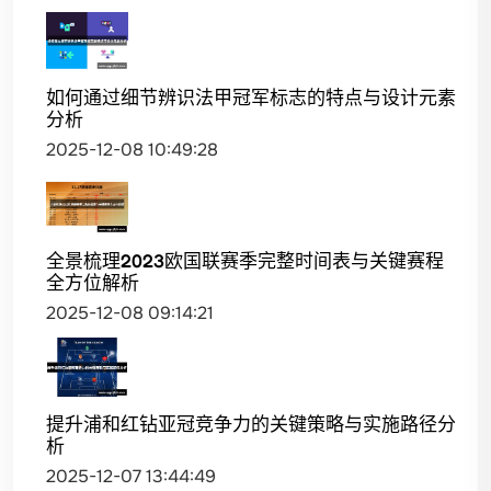
如何通过细节辨识法甲冠军标志的特点与设计元素
分析
2025-12-08 10:49:28
全景梳理2023欧国联赛季完整时间表与关键赛程
全方位解析
2025-12-08 09:14:21
提升浦和红钻亚冠竞争力的关键策略与实施路径分
析
2025-12-07 13:44:49