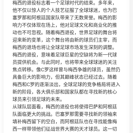
梅西的退役标志着一个足球时代的结束。多年来，
他不仅以惊人的个人技艺征服了全球球迷，也为巴
塞罗那和阿根廷国家队带来了无数荣誉。梅西的影
响力不仅体现在场上，他对足球文化和商业化的推
动也不可忽视。随着梅西退役，世界足球的舞台将
迎来新的变革，这个舞台将由新的球员们主宰，而
梅西的退场也将让全球足球市场发生深刻的调整。
梅西的退役，意味着足球巨星的空缺将为新一代球
员提供机会。与此同时，也将带来全球球迷的关注
焦点转移。像C罗这样曾与梅西争雄的球员，虽然仍
具备巨大的影响力，但其巅峰状态已经过去。随着
梅西和C罗的逐渐淡出，全球足球的竞争格局将进入
新的阶段，各大俱乐部和国家队都在寻找新的核心
球员来引领足球的未来。
从球队层面看，梅西的退役也将使得巴萨和阿根廷
队面临更大的挑战。巴塞罗那需要寻找新的领袖来
填补梅西留下的空白，而阿根廷队也在寻找能像梅
西一样带领他们征战世界大赛的天才球员。这一切