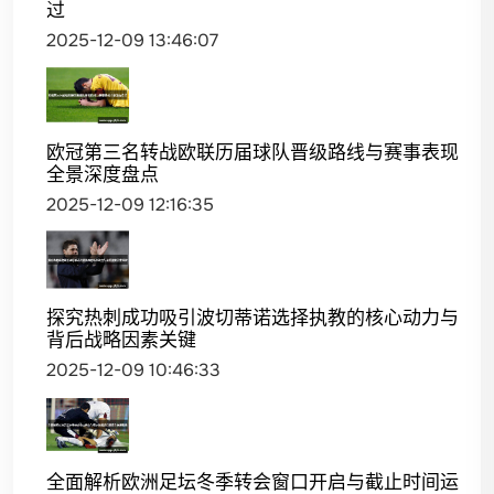
过
2025-12-09 13:46:07
欧冠第三名转战欧联历届球队晋级路线与赛事表现
全景深度盘点
2025-12-09 12:16:35
探究热刺成功吸引波切蒂诺选择执教的核心动力与
背后战略因素关键
2025-12-09 10:46:33
全面解析欧洲足坛冬季转会窗口开启与截止时间运