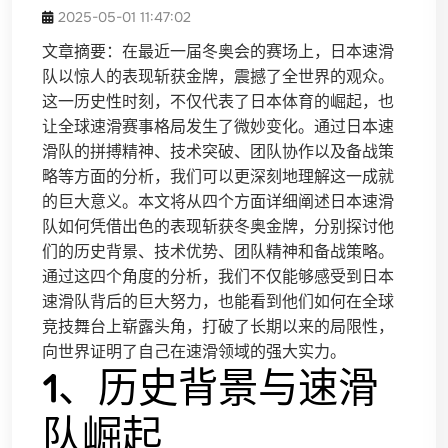
2025-05-01 11:47:02
文章摘要：在最近一届冬奥会的赛场上，日本速滑
队以惊人的表现斩获金牌，震撼了全世界的观众。
这一历史性时刻，不仅代表了日本体育的崛起，也
让全球速滑赛事格局发生了微妙变化。通过日本速
滑队的拼搏精神、技术突破、团队协作以及备战策
略等方面的分析，我们可以更深刻地理解这一成就
的巨大意义。本文将从四个方面详细阐述日本速滑
队如何凭借出色的表现斩获冬奥金牌，分别探讨他
们的历史背景、技术优势、团队精神和备战策略。
通过这四个角度的分析，我们不仅能够感受到日本
速滑队背后的巨大努力，也能看到他们如何在全球
竞技舞台上崭露头角，打破了长期以来的局限性，
向世界证明了自己在速滑领域的强大实力。
1、历史背景与速滑
队崛起