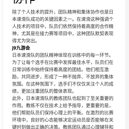
除了个人技术的提升，团队精神和集体协作也是日
本速滑队成功的关键因素之一。在速滑这种强调个
人技术的项目中，队员们依然保持着高度的合作精
神，尤其是在接力赛等项目中，这种团队默契表现
得尤为突出。
j9九游会
日本速滑队的团队精神体现在训练中的每一环节。
为了让每个选手在比赛中发挥最佳水平，队员们在
日常训练中始终保持着高度的团结。他们相互激
励，共同进步，形成了一种不抛弃、不放弃的集体
氛围。在这种氛围下，选手们不仅仅关注个人的成
绩，更加注重团队的整体表现。
此外，日本速滑队的教练团队也起到了至关重要的
作用。教练不仅在技术上给予指导，更重要的是，
他们帮助队员们保持心理上的平衡。在激烈的比赛
环境中，良好的心态能够决定运动员是否能够在关
键时刻做出正确的决策。教练团队通过心理辅导和