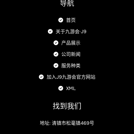
导航
首页
关于九游会·J9
产品展示
公司新闻
服务种类
加入J9九游会官方网站
XML
找到我们
地址: 清镇市松毫镇469号