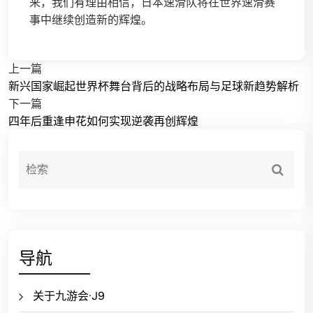
来，我们有理由相信，日本速滑队将在世界速滑赛
事中继续创造新的辉煌。
上一篇
新兴国家崛起世界杯舞台背后的战略布局与足球新趋势解析
下一篇
四年后重逢申花如何实现逆袭再创辉煌
导航
关于九游会·J9