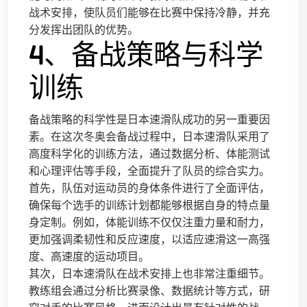
战术安排，使队员们能够在比赛中保持冷静，并充
分发挥出团队的优势。
4、备战策略与科学
训练
备战策略的科学性是日本速滑队成功的另一重要因
素。在这次冬奥会备战过程中，日本速滑队采用了
高度科学化的训练方法，通过数据分析、体能测试
和心理评估等手段，全面提升了队员的综合实力。
首先，队伍对运动员的身体条件进行了全面评估，
确保每个选手的训练计划都能够根据自身的特点量
身定制。例如，体能训练不仅仅注重力量和耐力，
更加强调柔韧性和反应速度，以适应速滑这一高强
度、高速度的运动项目。
其次，日本速滑队在战术安排上也非常注重细节。
教练组会通过分析比赛录像、数据统计等方式，研