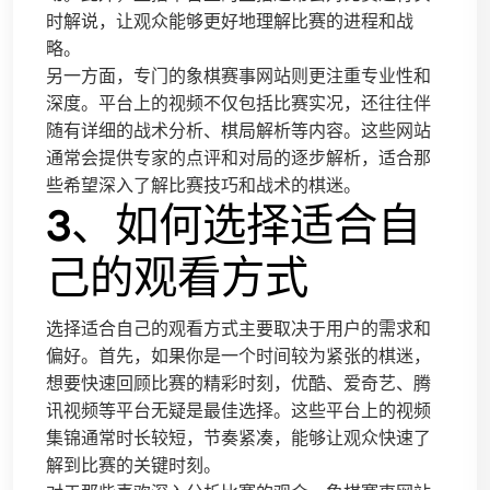
时解说，让观众能够更好地理解比赛的进程和战
略。
另一方面，专门的象棋赛事网站则更注重专业性和
深度。平台上的视频不仅包括比赛实况，还往往伴
随有详细的战术分析、棋局解析等内容。这些网站
通常会提供专家的点评和对局的逐步解析，适合那
些希望深入了解比赛技巧和战术的棋迷。
3、如何选择适合自
己的观看方式
选择适合自己的观看方式主要取决于用户的需求和
偏好。首先，如果你是一个时间较为紧张的棋迷，
想要快速回顾比赛的精彩时刻，优酷、爱奇艺、腾
讯视频等平台无疑是最佳选择。这些平台上的视频
集锦通常时长较短，节奏紧凑，能够让观众快速了
解到比赛的关键时刻。