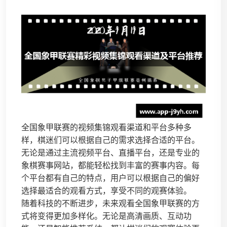
全国象甲联赛的视频集锦观看渠道和平台多种多
样，棋迷们可以根据自己的需求选择合适的平台。
无论是通过主流视频平台、直播平台，还是专业的
象棋赛事网站，都能轻松找到丰富的赛事内容。每
个平台都有自己的特点，用户可以根据自己的偏好
选择最适合的观看方式，享受不同的观赛体验。
随着科技的不断进步，未来观看全国象甲联赛的方
式将变得更加多样化。无论是高清画质、互动功