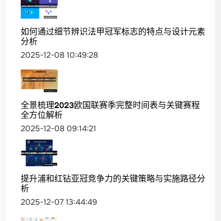
如何通过细节辨识法甲冠军标志的特点与设计元素
分析
2025-12-08 10:49:28
全景梳理2023欧国联赛季完整时间表与关键赛程
全方位解析
2025-12-08 09:14:21
提升浦和红钻亚冠竞争力的关键策略与实施路径分
析
2025-12-07 13:44:49