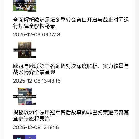
全面解析欧洲足坛冬季转会窗口开启与截止时间运
行规律全貌探秘录
2025-12-09 09:17:18
欧冠与欧联第三名巅峰对决深度解析：实力较量与
战术博弈全景呈现
2025-12-08 13:48:16
揭秘以21个法甲冠军背后故事的非巴黎荣耀传奇篇
章史诗旅程录篇
2025-12-08 12:19:16