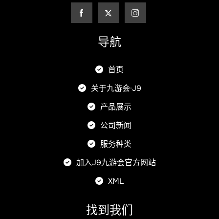
导航
首页
关于九游会·J9
产品展示
公司新闻
服务种类
加入J9九游会官方网站
XML
找到我们