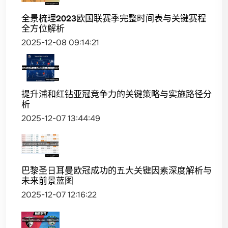
全景梳理2023欧国联赛季完整时间表与关键赛程
全方位解析
2025-12-08 09:14:21
提升浦和红钻亚冠竞争力的关键策略与实施路径分
析
2025-12-07 13:44:49
巴黎圣日耳曼欧冠成功的五大关键因素深度解析与
未来前景蓝图
2025-12-07 12:16:22