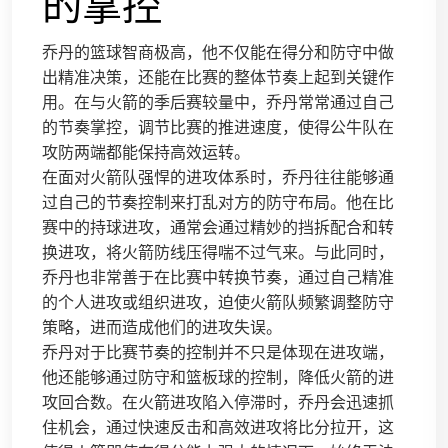
的掌控
乔丹的篮球智商极高，他不仅能在得分和防守中做
出精准决策，还能在比赛的整体节奏上起到关键作
用。在与火箭的季后赛较量中，乔丹常常通过自己
的节奏掌控，调节比赛的推进速度，使得公牛队在
攻防两端都能保持高效运转。
在面对火箭队强悍的进攻体系时，乔丹往往能够通
过自己的节奏控制来打乱对方的防守布局。他在比
赛中的持球进攻，通常会通过精妙的挡拆配合和转
换进攻，将火箭防线压得喘不过气来。与此同时，
乔丹也非常善于在比赛中转换节奏，通过自己精准
的个人进攻或组织进攻，迫使火箭队频繁调整防守
策略，进而造成他们的进攻失误。
乔丹对于比赛节奏的控制并不只是体现在进攻端，
他还能够通过防守和篮板球的控制，降低火箭的进
攻回合数。在火箭进攻陷入停滞时，乔丹会迅速抓
住机会，通过快速反击和高效进攻将比分拉开，这