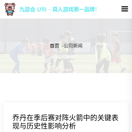
首页
-
公司新闻
乔丹在季后赛对阵火箭中的关键表
现与历史性影响分析