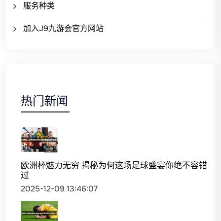
服务种类
加入J9九游会官方网站
热门新闻
欧洲杯魅力无穷 揭秘为何这场足球盛宴你绝不容错
过
2025-12-09 13:46:07