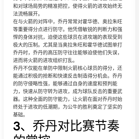
和对球场局势的精准把控，使得火箭的进攻始终无
法流畅展开。
在与火箭的对阵中，乔丹常常对霍华德、奥拉朱旺
等重要得分点进行防守。他凭借敏锐的判断力和强
悍的身体对抗，迫使这些球员在进攻端的表现受到
极大的压制。尤其是当奥拉朱旺和霍华德试图单打
乔丹时，乔丹的高压防守往往能够迫使他们失误，
进而将火箭的进攻组织打乱。
乔丹不仅能在单防中限制火箭核心球员的得分，还
能通过积极的抢断和快速反击制造得分机会。乔丹
的防守侵略性强，能够通过自身的速度和预判能
力，快速从防守转为进攻，成为球队反击的重要武
器。这种全面的防守能力，让火箭在面对乔丹时始
终处于进攻的低潮期，为公牛的胜利奠定了坚实的
基础。
3、乔丹对比赛节奏