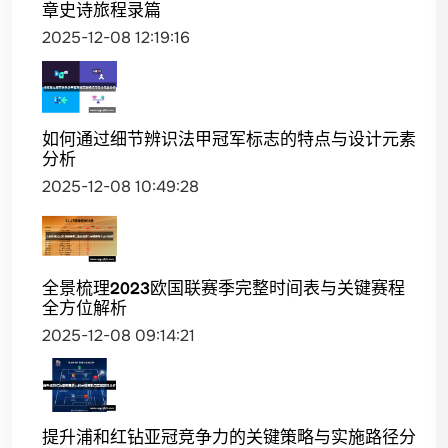
章史诗旅程录篇
2025-12-08 12:19:16
如何通过细节辨识法甲冠军标志的特点与设计元素
分析
2025-12-08 10:49:28
全景梳理2023欧国联赛季完整时间表与关键赛程
全方位解析
2025-12-08 09:14:21
提升浦和红钻亚冠竞争力的关键策略与实施路径分