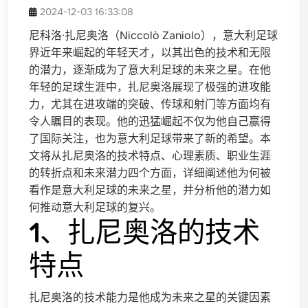
2024-12-03 16:33:08
尼科洛·扎尼奥洛（Niccolò Zaniolo），意大利足球
界近年来崛起的年轻天才，以其出色的技术和无限
的潜力，逐渐成为了意大利足球的未来之星。在他
年轻的足球生涯中，扎尼奥洛展现了极强的进攻能
力，尤其在进攻端的突破、传球和射门等方面均有
令人瞩目的表现。他的迅猛崛起不仅为他自己赢得
了国际关注，也为意大利足球带来了新的希望。本
文将从扎尼奥洛的技术特点、心理素质、职业生涯
的转折点和未来潜力四个方面，详细阐述他为何被
看作是意大利足球的未来之星，并分析他的潜力如
何推动意大利足球的复兴。
1、扎尼奥洛的技术
特点
扎尼奥洛的技术能力是他成为未来之星的关键因素