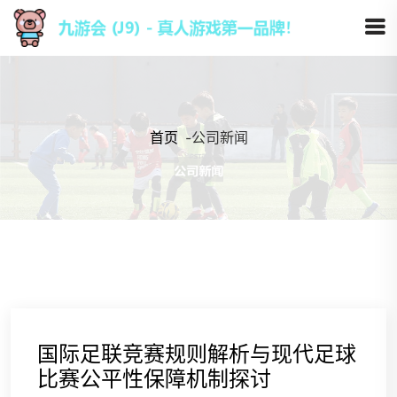
首页
-
公司新闻
国际足联竞赛规则解析与现代足球
比赛公平性保障机制探讨