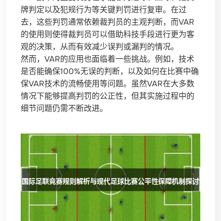
牌判定以及犯规行为等关键判罚进行复审。在过
去，这些判罚通常依赖裁判员的主观判断，而VAR
的使用则使得裁判员可以借助科技手段进行更为客
观的决策，从而有效减少误判或漏判的情况。
然而，VAR的应用也面临着一些挑战。例如，技术
是否能确保100%无误的判断，以及如何在比赛中确
保VAR技术的流畅使用等问题。虽然VAR在大多数
情况下能够提高判罚的公正性，但其实施过程中的
细节问题仍需不断改进。