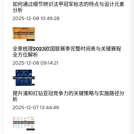
如何通过细节辨识法甲冠军标志的特点与设计元素
分析
2025-12-08 10:49:28
全景梳理2023欧国联赛季完整时间表与关键赛程
全方位解析
2025-12-08 09:14:21
提升浦和红钻亚冠竞争力的关键策略与实施路径分
析
2025-12-07 13:44:49