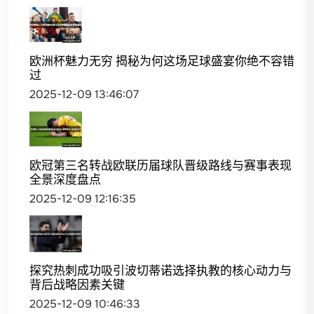
欧洲杯魅力无穷 揭秘为何这场足球盛宴你绝不容错
过
2025-12-09 13:46:07
欧冠第三名转战欧联历届球队晋级路线与赛事表现
全景深度盘点
2025-12-09 12:16:35
探究热刺成功吸引波切蒂诺选择执教的核心动力与
背后战略因素关键
2025-12-09 10:46:33