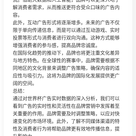
解消费者需求，从而推送更符合受众口味的广告内
容。
此外，互动广告形式将逐渐增多。未来的广告不仅
限于单向传递信息，而是可以通过互动游戏、实时
投票等形式与消费者进行双向沟通。这种方式能够
增强消费者的参与感，提高品牌忠诚度。
在国际化趋势的推动下，品牌也将更注重文化差异
与地方特色。在全球性的赛事中，品牌需要根据不
同地区的文化背景来调整广告策略，确保内容的适
应性与吸引力。这将为品牌的国际化发展提供更广
阔的空间。
总结：
通过对世界杯广告实时数据的深入分析，我们可以
看到广告的实时性和灵活性在品牌营销中发挥着至
关重要的作用。品牌需要及时调整策略，以应对快
速变化的市场环境。此外，了解不同媒体渠道的特
性及消费者行为将帮助品牌更有效地传播信息，提