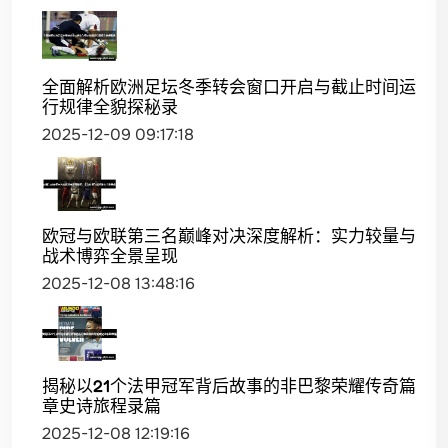
全面解析欧洲足坛冬季转会窗口开启与截止时间运
行规律全貌探秘录
2025-12-09 09:17:18
欧冠与欧联第三名巅峰对决深度解析：实力较量与
战术博弈全景呈现
2025-12-08 13:48:16
揭秘以21个法甲冠军背后故事的非巴黎荣耀传奇篇
章史诗旅程录篇
2025-12-08 12:19:16