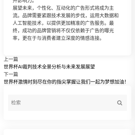
升影响力。
展望未来，个性化、互动化的广告形式将成为主
流。品牌需要紧跟技术发展的步伐，运用大数据和
人工智能技术，以提供更加精准的广告服务。最
终，成功的品牌营销将不仅仅依赖于广告的曝光
率，更在于与消费者建立深度的情感连接。
上一篇
世界杯AI裁判技术全景分析与未来发展展望
下一篇
世界杯激情时刻尽在你的指尖掌握让我们一起为梦想加油！