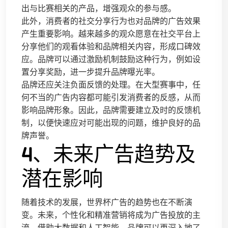
出与比赛相关的产品，增强观众的参与感。
此外，消费者的社交分享行为也对品牌的广告效果
产生重要影响。越来越多的观众愿意在社交平台上
分享他们的观看体验和品牌相关内容，形成口碑效
应。品牌可以通过激励机制鼓励这种行为，例如设
置分享奖励，进一步提升品牌曝光率。
品牌还应关注负面反馈的处理。在大型赛事中，任
何不当的广告内容都可能引发消费者的反感，从而
影响品牌形象。因此，品牌需要建立及时的反馈机
制，以便快速应对可能出现的问题，维护良好的品
牌声誉。
4、未来广告趋势及
潜在影响
随着技术的发展，世界杯广告的趋势也在不断演
变。未来，个性化和精准营销将成为广告投放的主
流。借助大数据和人工智能，品牌可以更深入地了