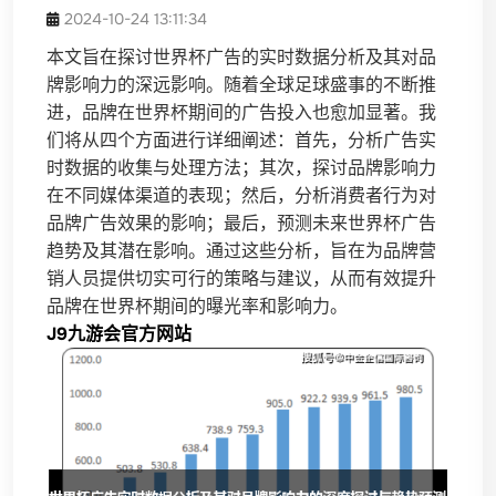
2024-10-24 13:11:34
本文旨在探讨世界杯广告的实时数据分析及其对品
牌影响力的深远影响。随着全球足球盛事的不断推
进，品牌在世界杯期间的广告投入也愈加显著。我
们将从四个方面进行详细阐述：首先，分析广告实
时数据的收集与处理方法；其次，探讨品牌影响力
在不同媒体渠道的表现；然后，分析消费者行为对
品牌广告效果的影响；最后，预测未来世界杯广告
趋势及其潜在影响。通过这些分析，旨在为品牌营
销人员提供切实可行的策略与建议，从而有效提升
品牌在世界杯期间的曝光率和影响力。
J9九游会官方网站